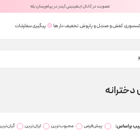
عضویت در کانال اینفینیتی کیدز در پیام‌رسان بله
کسسوری
کفش و صندل و پاپوش
تخفیف دار ها
پیگیری سفارشات
دخترانه
یب براساس:
پیش‌فرض
محبوب‌ترین
ارزان‌ترین
گران‌ترین