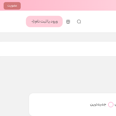
عضویت
ورود یا ثبت نام
جدیدترین