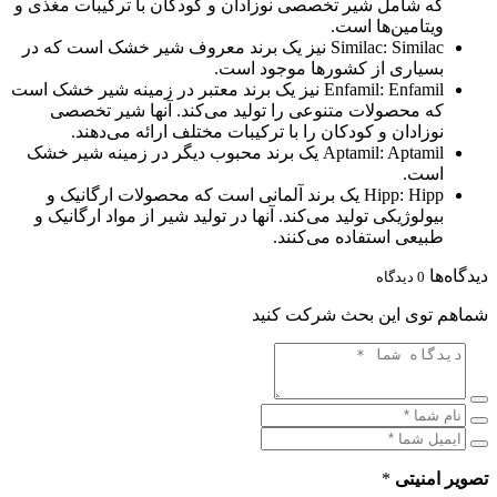
که شامل شیر تخصصی نوزادان و کودکان با ترکیبات مغذی و
ویتامین‌ها است.
Similac: Similac نیز یک برند معروف شیر خشک است که در
بسیاری از کشورها موجود است.
Enfamil: Enfamil نیز یک برند معتبر در زمینه شیر خشک است
که محصولات متنوعی را تولید می‌کند. آنها شیر تخصصی
نوزادان و کودکان را با ترکیبات مختلف ارائه می‌دهند.
Aptamil: Aptamil یک برند محبوب دیگر در زمینه شیر خشک
است.
Hipp: Hipp یک برند آلمانی است که محصولات ارگانیک و
بیولوژیکی تولید می‌کند. آنها در تولید شیر از مواد ارگانیک و
طبیعی استفاده می‌کنند.
دگاه‌ها
0
دیدگاه
اهم توی این بحث شرکت کنید
ویر امنیتی
*