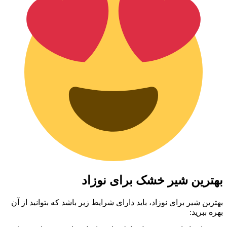
ترین شیر خشک برای نوزاد
ترین شیر برای نوزاد، باید دارای شرایط زیر باشد که بتوانید از آن
ره ببرید: