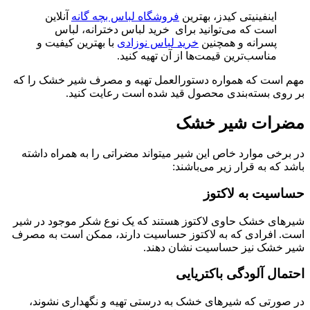
اینفینیتی کیدز، بهترین
فروشگاه لباس بچه گانه
آنلاین
است که می‌توانید برای خرید لباس دخترانه، لباس
پسرانه و همچنین
خرید لباس نوزادی
با بهترین کیفیت و
مناسب‌ترین قیمت‌ها از آن تهیه کنید.
م است که همواره دستورالعمل تهیه و مصرف شیر خشک را که
 روی بسته‌بندی محصول قید شده است رعایت کنید.
ضرات شیر خشک
در برخی موارد خاص این شیر می‎تواند مضراتی را به همراه داشته
شد که به قرار زیر می‌باشند:
اسیت به لاکتوز
رهای خشک حاوی لاکتوز هستند که یک نوع شکر موجود در شیر
ت. افرادی که به لاکتوز حساسیت دارند، ممکن است به مصرف
ر خشک نیز حساسیت نشان دهند.
تمال آلودگی باکتریایی
 صورتی که شیرهای خشک به درستی تهیه و نگهداری نشوند،