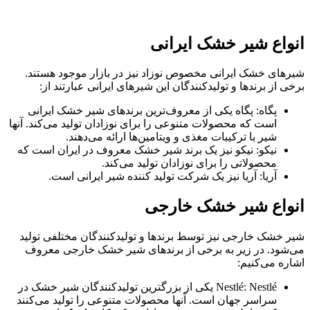
واع شیر خشک ایرانی
رهای خشک ایرانی مخصوص نوزاد نیز در بازار موجود هستند.
خی از برندها و تولیدکنندگان این شیرهای ایرانی عبارتند از:
پگاه: پگاه یکی از معروف‌ترین برندهای شیر خشک ایرانی
است که محصولات متنوعی را برای نوزادان تولید می‌کند. آنها
شیر با ترکیبات مغذی و ویتامین‌ها ارائه می‌دهند.
نیکو: نیکو نیز یک برند شیر خشک معروف در ایران است که
محصولاتی را برای نوزادان تولید می‌کند.
آریا: آریا نیز یک شرکت تولید کننده شیر ایرانی است.
نواع شیر خشک خارجی
ر خشک خارجی نیز توسط برندها و تولیدکنندگان مختلفی تولید
‌شود. در زیر به برخی از برندهای شیر خشک خارجی معروف
اره می‌کنیم:
Nestlé: Nestlé یکی از بزرگترین تولیدکنندگان شیر خشک در
سراسر جهان است. آنها محصولات متنوعی را تولید می‌کنند