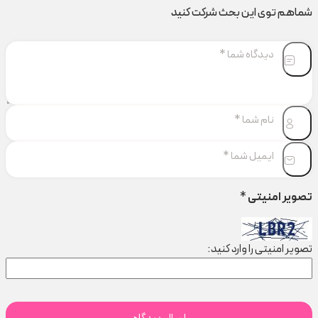
شماهم توی این بحث شرکت کنید
تصویر امنیتی
*
تصویر امنیتی را وارد کنید: