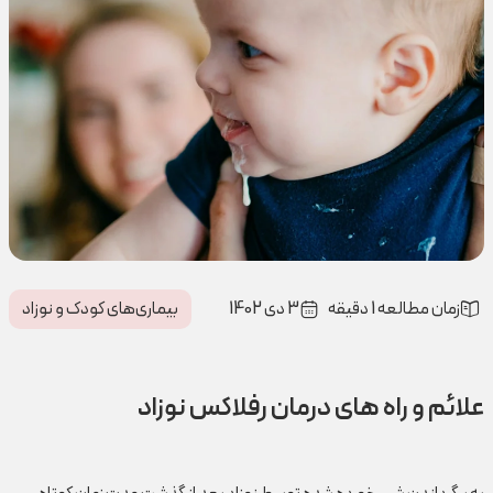
زمان مطالعه 1 دقیقه
3 دی 1402
بیماری‌های کودک و نوزاد
علائم و راه های درمان رفلاکس نوزاد