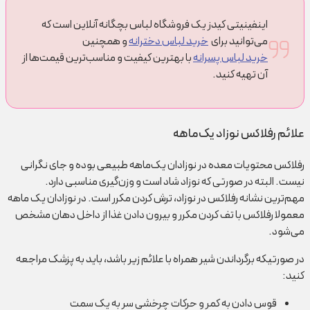
اینفینیتی کیدز یک فروشگاه لباس بچگانه آنلاین است که
می‌توانید برای
خرید لباس دخترانه
و همچنین
خرید لباس پسرانه
با بهترین کیفیت و مناسب‌ترین قیمت‌ها از
آن تهیه کنید.
علائم رفلاکس نوزاد یک‌ماهه
رفلاکس محتویات معده در نوزادان یک‌ماهه طبیعی بوده و جای نگرانی
نیست. البته در صورتی که نوزاد شاد است و وزن‌گیری مناسبی دارد.
مهم‌ترین نشانه رفلاکس در نوزاد، ترش کردن مکرر است. در نوزادان یک ماهه
معمولا رفلاکس با تف کردن مکرر و بیرون دادن غذا از داخل دهان مشخص
می‌شود.
در صورتیکه برگرداندن شیر همراه با علائم زیر باشد، باید به پزشک مراجعه
کنید:
قوس دادن به کمر و حرکات چرخشی سر به یک سمت