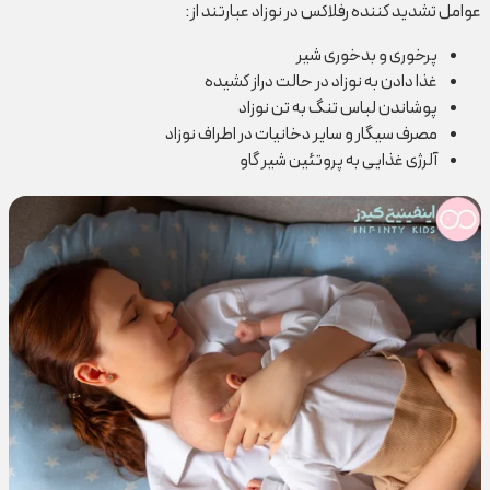
عوامل تشدید کننده رفلاکس در نوزاد عبارتند از:
پرخوری و بدخوری شیر
غذا دادن به نوزاد در حالت دراز کشیده
پوشاندن لباس تنگ به تن نوزاد
مصرف سیگار و سایر دخانیات در اطراف نوزاد
آلرژی غذایی به پروتئین شیر گاو