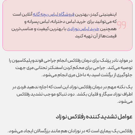
اینفینیتی کیدز، بهترین
فروشگاه لباس بچه گانه
آنلاین است
که می‌توانید برای خرید لباس دخترانه، لباس پسرانه و
همچنین
خرید لباس نوزادی
با بهترین کیفیت و مناسب‌ترین
قیمت‌ها از آن تهیه کنید
در موارد نادر پزشک برای درمان رفلاکس انجام جراحی فوندوپلیکاسیون را
توصیه می‌کند. جراحی برای محکم کردن اسفنکتر تحتانی مری جهت
جلوگیری از برگشت اسید به داخل مری انجام می‌شود.
یک نکته مهم در درمان رفلاکس نوزاد این است که اجازه ندهید فردی در
اطراف نوزاد سیگار و قلیان بکشد. دود تنباکو موجب تشدید رفلاکس
می‌شود.
عوامل تشدید کننده رفلاکس نوزاد
رفلاکس یک بیماری است که در نوزادان هم مانند بزرگسالان ایجاد می‌شود.