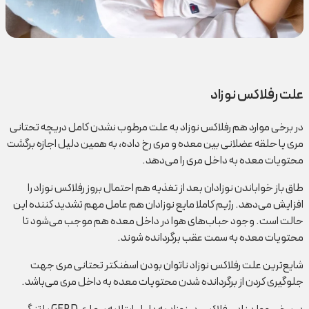
علت رفلاکس نوزاد
در برخی موارد هم رفلاکس نوزاد به علت مرطوب نشدن کامل دریچه تحتانی
مری یا حلقه عضلانی بین معده و مری رخ داده، به همین دلیل اجازه برگشت
محتویات معده به داخل مری را می‌دهد.
طاق باز خواباندن نوزادان بعد از تغذیه هم احتمال بروز رفلاکس نوزاد را
افزایش می‌دهد. رژیم کاملا مایع نوزادان هم عامل مهم تشدید کننده این
حالت است. وجود حباب‌های هوا در داخل معده هم موجب می‌شود تا
محتویات معده به سمت عقب برگردانده شوند.
شایع‌ترین علت رفلاکس نوزاد ناتوان بودن اسفنکتر تحتانی مری جهت
جلوگیری کردن از برگردانده شدن محتویات معده به داخل مری می‌باشد.