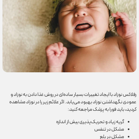
رفلاکس نوزاد با ایجاد تغییرات بسیار ساده‌ای در روش غذا دادن به نوزاد و
عمودی نگهداشتن نوزاد بهبود می‌یابد. اگر علائم زیر را در نوزاد مشاهده
کردید، باید فورا به پزشک مراجعه کنید:
گریه زیاد و تحریک‌پذیری بیش از اندازه‌
مشکل در تنفس
مشکل در بلع