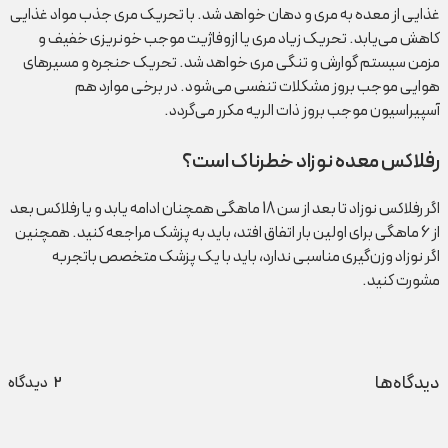
غذایی از معده به مری و دهان خواهد شد. با تحریک مری جذب مواد غذایی
کاهش می‌یابد. تحریک زیاد مری یا ازوفاژیت موجب خونریزی خفیف و
مزمن سیستم گوارش و تنگی مری خواهد شد. تحریک حنجره و مسیرهای
هوایی موجب بروز مشکلات تنفسی می‌شود. در برخی موارد هم
آسپیراسیون موجب بروز ذات الریه مکرر می‌گردد.
رفلاکس معده نوزاد خطرناک است؟
اگر رفلاکس نوزاد تا بعد از سن 18 ماهگی همچنان ادامه یابد و یا رفلاکس بعد
از 6 ماهگی برای اولین بار اتفاق افتد، باید به پزشک مراجعه کنید. همچنین
اگر نوزاد وزن‌گیری مناسبی ندارد، باید با یک پزشک متخصص با‌تجربه
مشورت کنید.
دیدگاه‌ها
2
دیدگاه