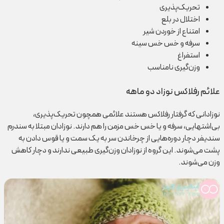
تحریک‌پذیری
اختلال در بلع
امتناع از خوردن شیر
سرفه و خس خس سینه
استفراغ
وزن‌گیری نامناسب
علائم رفلاکس نوزاد دو ماهه
نوزادانی که گرفتار رفلاکس هستند علائمی همچون تحریک‌پذیری،
بی‌اشتهایی، سرفه و یا خس خس مزمن را هم دارند. نوزادان مبتلا به سندرم
سندیفر دچار دوره‌هایی از چرخاندن سر به یک سمت و یا قوس دادن به
پشت می‌شوند. این گروه از نوزادان وزن‌گیری طبیعی ندارند و دچار کاهش
وزن می‌شوند.