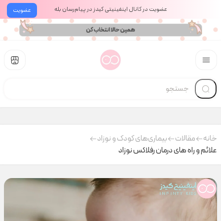
عضویت در کانال اینفینیتی کیدز در پیام‌رسان بله
عضویت
خانه
مقالات
بیماری‌های کودک و نوزاد
علائم و راه های درمان رفلاکس نوزاد