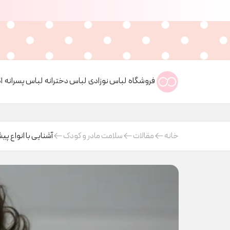
فروشگاه
لباس نوزادی
لباس دخترانه
لباس پسرانه
ا
خانه
مقالات
سلامت مادر و کودک
آشنایی با انواع پ