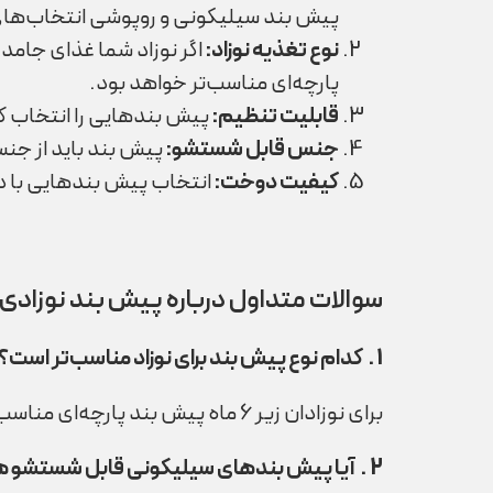
پیش بند سیلیکونی و روپوشی انتخاب‌ها
نوع تغذیه نوزاد
:
اگر نوزاد شما غذای جامد
پارچه‌ای مناسب‌تر خواهد بود.
قابلیت تنظیم
:
پیش بندهایی را انتخاب کنی
جنس قابل شستشو
:
پیش بند باید از جنس
کیفیت دوخت
:
انتخاب پیش بندهایی با 
سوالات متداول درباره پیش بند نوزادی
1
.
کدام نوع پیش بند برای نوزاد مناسب‌تر است؟
برای نوزادان زیر 6 ماه پیش بند پارچه‌ای مناسب‌تر است، در حالی که برای نوزادان بالای 6 ماه پیش بند سیلیکونی یا روپوشی گزینه‌های بهتری خواهند بود.
2
.
آیا پیش بندهای سیلیکونی قابل شستشو 