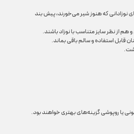
 نوزادانی که هنوز شیر می‌خورند، پیش بند
 هم از نظر سایز متناسب با نوزاد باشند.
ن قابل استفاده و سالم باقی بماند.
شت.