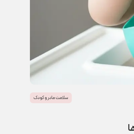
سلامت مادر و کودک
ا