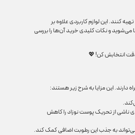
یه کنند. این لوازم کاربردی علاوه بر
ا می‌شوید و نکات کلیدی خرید آن‌ها را بررسی
دقت انتخابش کن! 💖
دارند. این مزایا به شرح زیر هستند:
کند.
 ناشی از تحریک پوست نوزاد را کاهش
 می‌تواند به جذب این رطوبت اضافی کمک کند.