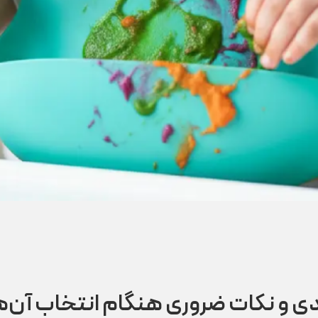
ادی و نکات ضروری هنگام انتخاب آن‌ه