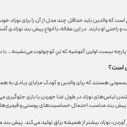
 که والدین باید حداقل چند مدل از آن را برای نوزاد خود ته
احتی او دارند. در این مقاله، با انواع پیش بند نوزادی آشن
پارچه نیست، اولین آغوشیه که تنِ کوچولوت می‌نشینه… با 
ی است؟
مونی هستند که برای والدین و کودک مزایای زیادی به همراه 
دن لباس‌های نوزاد در طول غذا خوردن یا بازی جلوگیری می‌
 پیش بند مناسب، احتمال حساسیت‌های پوستی و قرمزی‌های
 آوردن، نوزاد بیشتر از همیشه بزاق تولید می‌کند. پیش بند