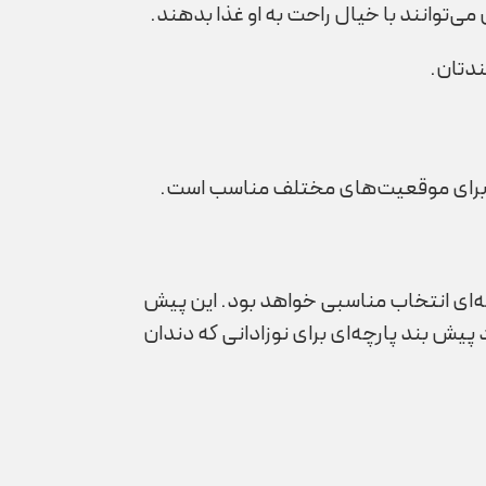
ی‌توانند با خیال راحت به او غذا بدهند.
ندتان.
 و برای موقعیت‌های مختلف مناسب است.
چه‌ای انتخاب مناسبی خواهد بود. این پیش
پیش بند پارچه‌ای برای نوزادانی که دندان