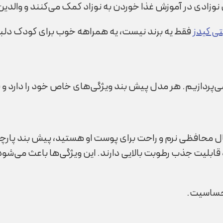
زادی در آموزش غذا خوردن به نوزاد کمک می‌کنند و والدین م
تی کیدز
فقط یه برند نیست، یه همراهه خوب برای کودک دلب
 می‌پردازیم. هر مدل پیش بند ویژگی‌های خاص خود را دارد
 دنبال محافظی نرم و راحت برای پوست او هستید، پیش بند پار
قابلیت جذب رطوبت بالایی دارند. این ویژگی‌ها باعث می‌شود 
حساسیت.