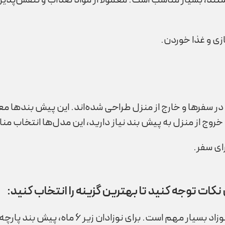
ند، بسیار مناسب است. معمولاً از مواد ضدآب و تنفس‌پذیر
ی و غذا خوردن.
 سفرها و خارج از منزل طراحی شده‌اند. این پیش بندها معمو
خروج از منزل به پیش بند نیاز دارید، این مدل‌ها انتخاب من
ای سفر.
نکات توجه کنید تا بهترین گزینه را انتخاب کنید: