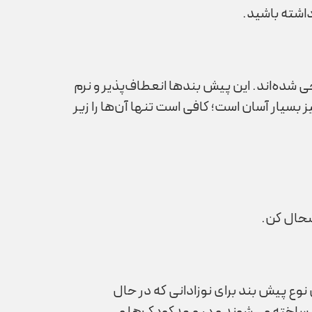
 داشته باشید.
 جدیدترین نوع پیش بندها هستند که به‌طور خاص برای نوزادان بالای 6 ماه طراحی شده‌اند. این پیش بندها انعطاف‌پذیر و نرم
 بسیار آسان است؛ کافی است تنها آن‌ها را زیر
شحال کن.
نوع پیش بند برای نوزادانی که در حال