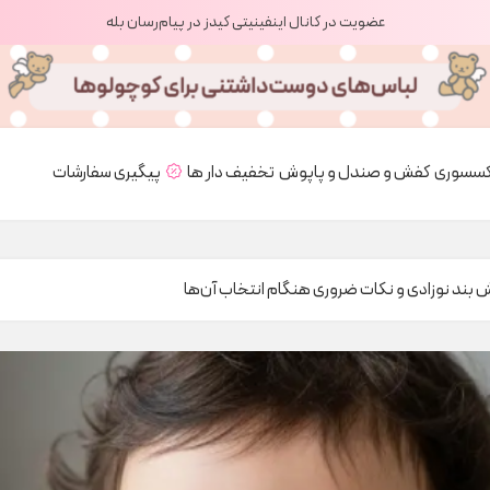
عضویت در کانال اینفینیتی کیدز در پیام‌رسان بله
کسسوری
کفش و صندل و پاپوش
تخفیف دار ها
پیگیری سفارشات
یش بند نوزادی و نکات ضروری هنگام انتخاب آن‌ها