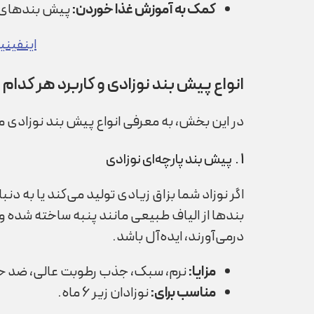
کمک به آموزش غذا خوردن
:
پیش بندهای نو
اینفینی
انواع پیش بند نوزادی و کاربرد هر کدام
در این بخش، به معرفی انواع پیش بند نوزادی
1 . پیش بند پارچه‌ای نوزادی
اگر نوزاد شما بزاق زیادی تولید می‌کند یا به
بندها از الیاف طبیعی مانند پنبه ساخته شده و 
درمی‌آورند، ایده‌آل باشد.
مزایا
:
نرم، سبک، جذب رطوبت عالی، ضد 
مناسب برای
:
نوزادان زیر 6 ماه.