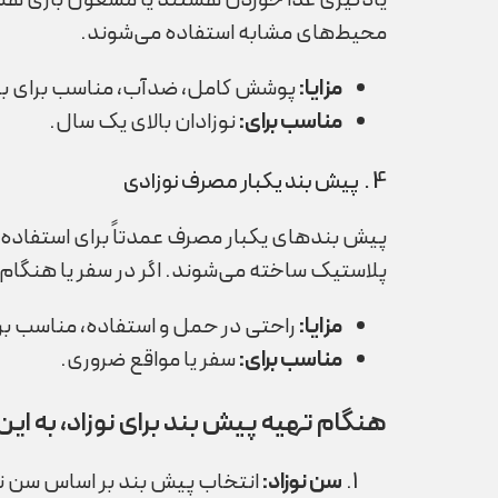
یادگیری غذا خوردن هستند یا مشغول بازی هست
محیط‌های مشابه استفاده می‌شوند.
مزایا
:
پوشش کامل، ضدآب، مناسب برای باز
مناسب برای
:
نوزادان بالای یک سال.
4 . پیش بند یکبار مصرف نوزادی
پیش بندهای یکبار مصرف عمدتاً برای استفاده در
پلاستیک ساخته می‌شوند. اگر در سفر یا هنگام 
مزایا
:
راحتی در حمل و استفاده، مناسب بر
مناسب برای
:
سفر یا مواقع ضروری.
هنگام تهیه پیش بند برای نوزاد، به این 
سن نوزاد
: