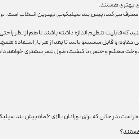
ی بهتری هستند.
 مصرف می‌کند، پیش بند سیلیکونی بهترین انتخاب است. برای
د که قابلیت تنظیم اندازه داشته باشند تا هم از نظر راحتی و
 مقاوم و قابل شستشو باشد تا بعد از هر بار استفاده همچنا
دوخت محکم و جنس با کیفیت، طول عمر بیشتری خواهد دا
هستند؟