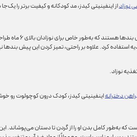
 نوزاد
از اینفینیتی کیدز، مد کودکانه و کیفیت برتر را یک‌جا
پیش بندهای سیلیکونی از
ه استفاده کرد. علاوه بر راحتی، تمیز کردن این پیش بندها نیز
غذیه نوزاد.
راهن دخترانه
اینفینیتی کیدز، کودک درون کوچولوت رو خو
ه به‌طور کامل بدن او را از گردن تا دستان می‌پوشاند. این 