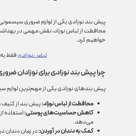
پیش بند نوزادی یکی از لوازم ضروری سیسمونی است
محافظت از لباس نوزاد، نقش مهمی در بهداشت و ر
خواهیم کرد.
لباس نوزادی
فقط یه 
چرا پیش بند نوزادی برای نوزادان ضرور
پیش بندهای نوزادی یکی از مهم‌ترین لوازم سیس
محافظت از لباس نوزاد
:
پیش بند از کثیف ش
کاهش حساسیت‌های پوستی
:
استفاده از
می‌دهد.
کمک به دندان در آوردن
:
در زمان دندان در