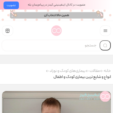
عضویت در کانال اینفینیتی کیدز در پیام‌رسان بله
عضویت
خانه
مقالات
بیماری‌های کودک و نوزاد
انواع و شایع ترین بیماری کودک و اطفال