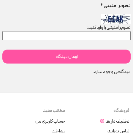
تصویر امنیتی
*
تصویر امنیتی را وارد کنید:
دیدگاهی وجود ندارد.
فروشگاه
مطالب مفید
تخفیف دار ها
حساب کاربری من
لباس نوزادی
پرداخت