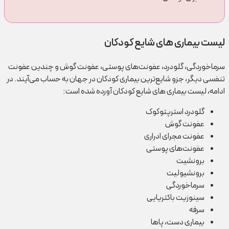
لیست بیماری های شایع کودکان
سرماخوردگی، گلودرد، عفونت‌های پوستی، عفونت گوش و چندین عفونت
تنفسی دیگر، جزو شایع‌ترین بیماری کودکان در جهان به حساب می‌آیند. در
ادامه، لیست بیماری های شایع کودکان آورده شده است:
گلودرد استرپتوکوک
عفونت گوش
عفونت مجرای ادراری
عفونت‌های پوستی
برونشیت
برونشیولیت
سرماخوردگی
سینوزیت باکتریایی
سرفه
بیماری دست، پاها