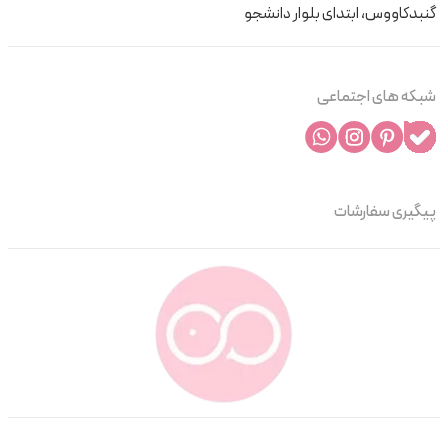
گنبدکاووس، ابتدای بلوار دانشجو
شبکه های اجتماعی
پیگیری سفارشات