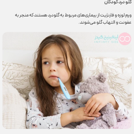
گلو درد کودکان
ورم لوزه و فارنژیت از بیماری‌های مربوط به گلودرد هستند که منجر به
عفونت و التهاب گلو می‌شوند.