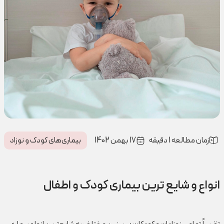
زمان مطالعه 1 دقیقه
17 بهمن 1402
بیماری‌های کودک و نوزاد
انواع و شایع ترین بیماری کودک و اطفال