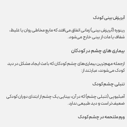
آبریزش بینی کودک
رینوره (آبریزش بینی) زمانی اتفاق می‌افتد که مایع مخاطی روان یا غلیظ،
شفاف یا مات از بینی خارج می‌شود.
بیماری های چشم در کودکان
ازجمله مهم‌ترین بیماری‌های چشم کودکان که باعث ایجاد مشکل در دید
کودک می‌شوند، عبارتند از:
تنبلی چشم کودک
آمبلیوپی (تنبلی چشم) که در آن، بینایی یک چشم از ابتدای دوران کودکی
ضعیف‌تر است و دید طبیعی ندارد.
ورم ملتحمه در چشم کودک