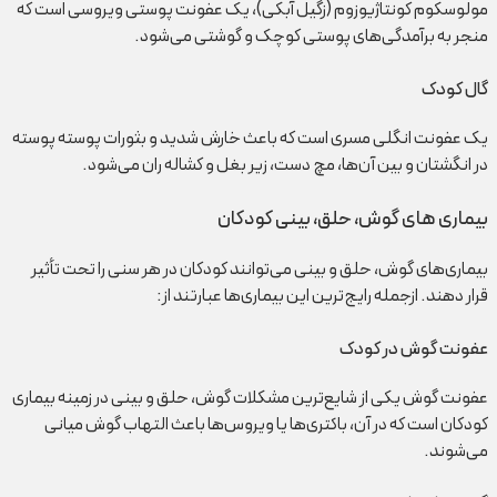
مولوسکوم کونتاژیوزوم (زگیل آبکی)، یک عفونت پوستی ویروسی است که
منجر به برآمدگی‌های پوستی کوچک و گوشتی می‌شود.
گال کودک
یک عفونت انگلی مسری است که باعث خارش شدید و بثورات پوسته پوسته
در انگشتان و بین آن‌ها، مچ دست، زیر بغل و کشاله ران می‌شود.
بیماری های گوش، حلق، بینی کودکان
بیماری‌های گوش، حلق و بینی می‌توانند کودکان در هر سنی را تحت تأثیر
قرار دهند. ازجمله رایج‌ترین این بیماری‌ها عبارتند از:
عفونت گوش در کودک
عفونت گوش یکی از شایع‌ترین مشکلات گوش، حلق و بینی در زمینه بیماری
کودکان است که در آن، باکتری‌ها یا ویروس‌ها باعث التهاب گوش میانی
می‌شوند.