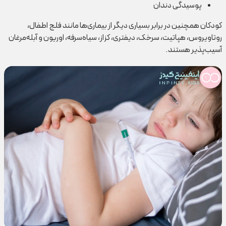
پوسیدگی دندان
کودکان همچنین در برابر بسیاری دیگر از بیماری‌ها مانند فلج اطفال،
روتاویروس، هپاتیت، سرخک، دیفتری، کزاز، سیاه‌سرفه، اوریون و آبله‌مرغان
آسیب‌پذیر هستند.