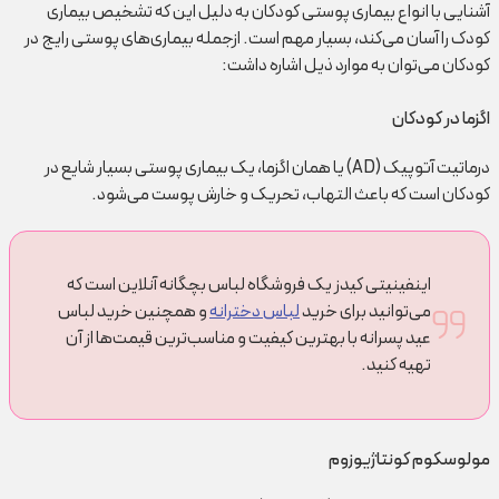
آشنایی با انواع بیماری پوستی کودکان به دلیل این که تشخیص بیماری
کودک را آسان می‌کند، بسیار مهم است. ازجمله بیماری‌های پوستی رایج در
کودکان می‌توان به موارد ذیل اشاره داشت:
اگزما در کودکان
درماتیت آتوپیک (AD) یا همان اگزما، یک بیماری پوستی بسیار شایع در
کودکان است که باعث التهاب، تحریک و خارش پوست می‌شود.
اینفینیتی کیدز یک فروشگاه لباس بچگانه آنلاین است که
می‌توانید برای خرید
لباس دخترانه
و همچنین خرید لباس
عید پسرانه با بهترین کیفیت و مناسب‌ترین قیمت‌ها از آن
تهیه کنید.
مولوسکوم کونتاژیوزوم