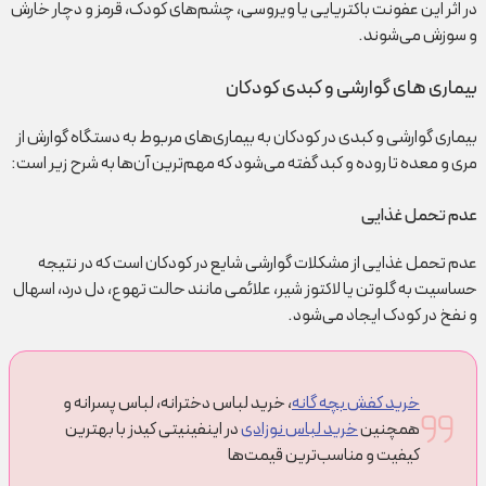
در اثر این عفونت باکتریایی یا ویروسی، چشم‌های کودک، قرمز و دچار خارش
و سوزش می‌شوند.
بیماری های گوارشی و کبدی کودکان
بیماری گوارشی و کبدی در کودکان به بیماری‌های مربوط به دستگاه گوارش از
مری و معده تا روده و کبد گفته می‌شود که مهم‌ترین آن‌ها به شرح زیر است:
عدم تحمل غذایی
عدم تحمل غذایی از مشکلات گوارشی شایع در کودکان است که در نتیجه
حساسیت به گلوتن یا لاکتوز شیر، علائمی مانند حالت تهوع، دل درد، اسهال
و نفخ در کودک ایجاد می‌شود.
خرید کفش بچه گانه
، خرید لباس دخترانه، لباس پسرانه و
همچنین
خرید لباس نوزادی
در اینفینیتی کیدز با بهترین
کیفیت و مناسب‌ترین قیمت‌ها