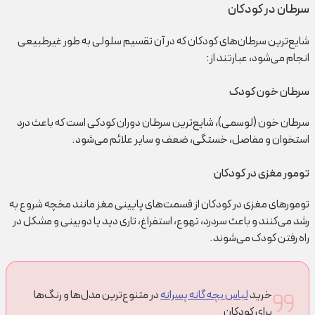
سرطان در کودکان
شایع‌ترین سرطان‌های کودکان که در آن تقسیم سلولی به طور غیرطبیعی
انجام می‌شود، عبارتند از:
سرطان خون کودک
سرطان خون (لوسمی)، شایع‌ترین سرطان دوران کودکی است که باعث درد
استخوان و مفاصل، خستگی، ضعف و سایر علائم می‌شود.
تومور مغزی در کودکان
تومورهای مغزی در کودکان از قسمت‌های پایینی مغز مانند مخچه شروع به
رشد می‌کنند و باعث سردرد، تهوع، استفراغ، تاری دید یا دوبینی و مشکل در
راه رفتن کودک می‌شوند.
خرید
لباس بچه گانه پسرانه
در متنوع‌ترین مدل‌ها و رنگ‌ها
برای کودکان