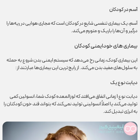
آسم در کودکان
آسم، یک بیماری تنفسی شایع در کودکان است که مجاری هوایی در ریه‌ها را
درگیر و آن‌ها را باریک و متورم می‌کند.
بیماری های خودایمنی کودکان
این بیماری کودک، زمانی رخ می‌دهد که سیستم ایمنی بدن شروع به حمله
به سلول‌های مفید بدن می‌کند. از رایج‌ترین این بیماری‌ها عبارتند از:
دیابت نوع یک
دیابت نوع 1 زمانی اتفاق می‌افتد که لوزالمعده کودک شما، انسولین کمی
تولید می‌کند یا اصلاً انسولینی تولید نمی‌کند که بتواند قند خون کودکتان را
به انرژی تبدیل کند.