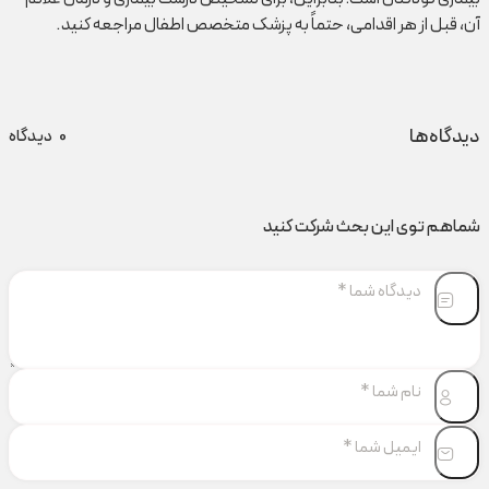
آن، قبل از هر اقدامی، حتماً به پزشک متخصص اطفال مراجعه کنید.
دیدگاه‌ها
0
دیدگاه
شماهم توی این بحث شرکت کنید