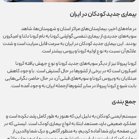
بیماری جدید کودکان در ایران
در ماه‌های اخیر، بیمارستان‌های مراکز استان و شهرستان‌ها، شاهد
سویه‌های جدیدی از بیماری تنفسی گوارشی کرونا به نام کرونا دلتا و امیکرون
بودند. این بیماری جدید کودکان در ایران به سرعت قابل سرایت است و شدت
علائم آن نسبت به نوع اولیه کرونا ویروس بیشتر است.
کرونا پیرولا نیز از دیگر سویه‌های جدید کرونا و نوع جهش یافته کرونا
امیکرون است که در برخی از کشورها در حال گسترش است. با وجود کاهش
مبتلایان به ویروس کرونا و سویه‌های قبلی آن، در حال حاضر، نگرانی‌هایی
بابت شیوع کرونا پیرولا در سایر کشورها ازجمله ایران به وجود آمده است.
جمع بندی
سیستم ایمنی کودکان به دلیل این که هنوز به طور کامل رشد نکرده است و
عملکرد ضعیفی دارد، مستعد ابتلا به انواع بیماری کودک است. لیستی که در
این صفحه برای شما آماده کردیم، به منظور آگاهی و درک شما والدین از
بیماری کودکتان است؛ بنابراین، برای تشخیص درست بیماری و درمان علائم