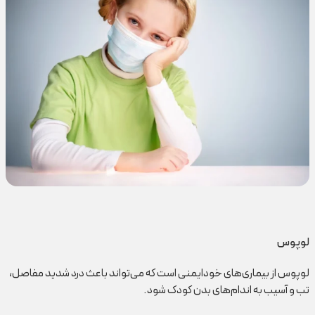
لوپوس
لوپوس از بیماری‌های خودایمنی است که می‌تواند باعث درد شدید مفاصل،
تب و آسیب به اندام‌های بدن کودک شود.