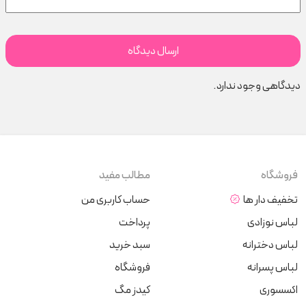
دیدگاهی وجود ندارد.
فروشگاه
مطالب مفید
تخفیف دار ها
حساب کاربری من
لباس نوزادی
پرداخت
لباس دخترانه
سبد خرید
لباس پسرانه
فروشگاه
اکسسوری
کیدز مگ