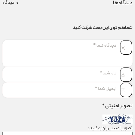
دیدگاه‌ها
0
دیدگاه
شماهم توی این بحث شرکت کنید
تصویر امنیتی
*
تصویر امنیتی را وارد کنید: