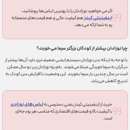
اگر می‌خواهید نوزادتان را با بهترین لباس‌ها بپوشانید،
اینفینیتی کیدز
هم کیفیت عالی و هم قیمت‌های منصفانه
رو به شما ارائه می‌دهد.
چرا نوزادان بیشتر از کودکان بزرگتر سرما می‌خورند؟
با توجه به اینکه بدن نوزادان سیستم ایمنی ضعیف‌تری دارد، آن‌ها بیشتر از
دیگران به سرماخوردگی مبتلا می‌شوند. به‌ویژه نوزادان زیر دو سال ممکن
است در سال چندین بار سرما بخورند. این وضعیت با افزایش سن کودک به
تدریج کاهش می‌یابد.
خرید از اینفینیتی کیدز یعنی دسترسی به
لباس‌های نوزادی
با کیفیت بالا و قیمت‌های اقتصادی که مناسب هر بودجه‌ای
است.