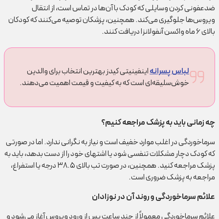
ضدعفونی کردن وسایلی که کودک با آن‌ها در تماس است، از انتقال
ویروس‌ها جلوگیری می‌کند. همچنین، پزشکان توصیه می‌کنند که کودکان
بالای ۶ ماه واکسن آنفولانزا دریافت کنند.
لباس‌ پسرانه
اینفینیتی کیدز بهترین انتخاب برای والدین
خوش‌سلیقه‌ای است که به کیفیت و قیمت اهمیت می‌دهند.
چه زمانی باید به پزشک مراجعه کنیم؟
سرماخوردگی در اغلب موارد خفیف است و نیاز به نگرانی ندارد. اما در صورتی
که کودک دچار مشکلات تنفسی شود یا اشتهای خود را از دست بدهد، باید به
پزشک مراجعه کنید. همچنین، در صورت تب بالای ۳۸.۵ درجه یا استفراغ،
مراجعه به پزشک ضروری است.
علائم سرماخوردگی و روند آن در نوزادان
علائم سرماخوردگی معمولاً از چند ساعت پس از ورود ویروس آغاز می‌شود و