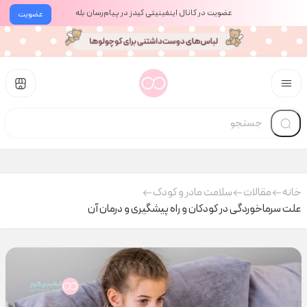
عضویت در کانال اینفینیتی کیدز در پیام‌رسان بله
عضویت
خانه
مقالات
سلامت مادر و کودک
علت سرماخوردگی در کودکان و راه پیشگیری و درمان آن