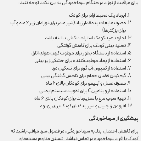
برای مراقبت از نوزاد در هنگام سرماخوردگی به این نکات توجه کنید:
ایجاد یک محیط آرام برای کودک
مصرف مایعات به مقدار زیاد (شیر مادر برای نوزادان زیر ۶ ماه و آب
برای بزرگترها)
اجازه دهید کودک استراحت کافی داشته باشد
تخلیه بینی کودک برای کاهش گرفتگی
استفاده از دستگاه بخور برای مرطوب کردن هوای اتاق
استفاده از پماد مرطوب‌کننده برای خشکی زیر بینی
استفاده از کمپرس آب گرم برای تسکین درد
گرم کردن فضای حمام برای کاهش گرفتگی بینی
مصرف عسل و آبلیمو برای کودکان بالای ۶ ماه
استفاده از ویتامین C برای تقویت سیستم ایمنی
تهیه سوپ مرغ با سبزیجات برای کودکان بالای ۶ ماه
افزودن زنجبیل و سیر به غذای کودک برای بهبود
پیشگیری از سرماخوردگی
برای کاهش احتمال ابتلا به سرماخوردگی، در فصول سرد مراقب باشید که
کودک با افراد سرماخورده در تماس نباشد. شستن مداوم دست‌ها و