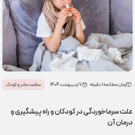
زمان مطالعه 1 دقیقه
7 اردیبهشت 1404
سلامت مادر و کودک
علت سرماخوردگی در کودکان و راه پیشگیری و
درمان آن