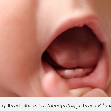
شدت گرفت، حتماً به پزشک مراجعه کنید تا مشکلات احتمالی د