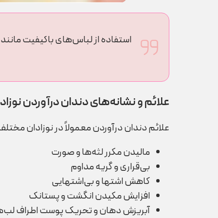
استفاده از لباس‌های باکیفیت مانند 
علائم و نشانه‌های دندان درآوردن نوزاد
علائم دندان درآوردن معمولاً در نوزادان مختلف 
مالیدن مکرر لثه‌ها و صورت
بی‌قراری و گریه مداوم
کاهش اشتها و بی‌اشتهایی
افزایش مکیدن انگشت و پستانک
آبریزش دهان و تحریک پوست اطراف لب‌ه