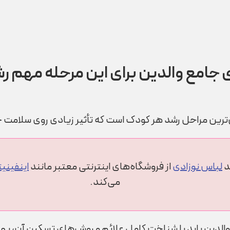
ی جامع والدین برای این مرحله مهم 
‌ترین مراحل رشد هر کودک است که تأثیر زیادی روی سلامت ج
د
لباس نوزادی
از فروشگاه‌های اینترنتی معتبر مانند
اینفینی
می‌کند.
 والدین باید با شناخت کامل علائم و روش‌های تسکین آن، بهتر