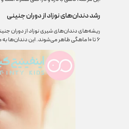
رشد دندان‌های نوزاد از دوران جنینی
۶ تا ۱۰ ماهگی ظاهر می‌شوند. این دندان‌ها به مرور زمان رشد می‌کنند و باعث بروز علائم مختلف در نوزاد می‌شوند که والدین باید به آن‌ها توجه کنند.