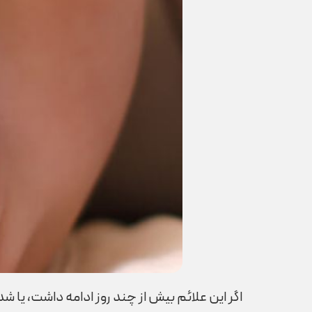
اگر این علائم بیش از چند روز ادامه داشت، یا 