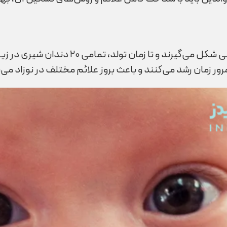
ریشه‌های دندان‌های شیری نوزاد از دوران جنین