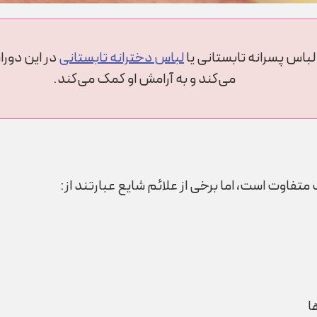
لباس پسرانه تابستانی یا
لباس دخترانه تابستانی
در این دورا
می‌کند و به آرامش او کمک می‌کند.
متفاوت است، اما برخی از علائم شایع عبارتند از:
ا