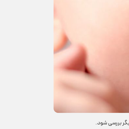
یگر بررسی شود.