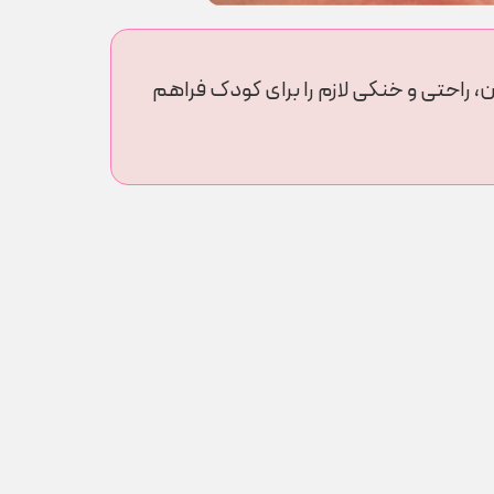
ن، راحتی و خنکی لازم را برای کودک فراهم