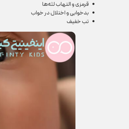
قرمزی و التهاب لثه‌ها
بدخوابی و اختلال در خواب
تب خفیف