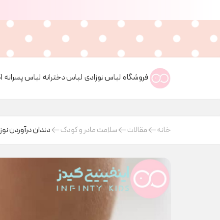
فروشگاه
لباس نوزادی
لباس دخترانه
لباس پسرانه
ا
خانه
مقالات
سلامت مادر و کودک
دندان درآوردن نوز