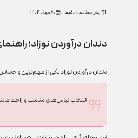
زمان مطالعه 1 دقیقه
20 مرداد 1404
دندان درآوردن نوزاد؛ راهنما
دندان درآوردن نوزاد یکی از مهم‌ترین و حساس
انتخاب لباس‌های مناسب و راحت مانن
این مرحله، گاهی با درد و ناراحتی همراه است و