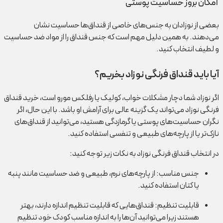
امکان بروز حساسیت پوستی
بعضی از نوزادان به جنس‌های خاصی از قنداق‌ها حساسیت نشان
می‌دهند. به همین دلیل مهم است که جنس قنداق را از مواد ضد حساسیت
و لطیف انتخاب کنید.
آیا باید قنداق فرنگی نوزاد بخریم؟
اگر نوزاد شما دچار مشکلات خواب، کولیک یا رفلکس مورو است، خرید قنداق
فرنگی نوزاد می‌تواند یک گزینه عالی برای آرامش او باشد. با این حال، اگر
نگران حساسیت‌های پوستی یا گرمازدگی هستید، می‌توانید از قنداق‌های
نازک‌تر یا از پارچه‌های طبیعی و تنفسی استفاده کنید.
در انتخاب قنداق فرنگی نوزاد به نکات زیر توجه کنید:
جنس مناسب: از پارچه‌های نرم، طبیعی و ضد حساسیت مانند پنبه
یا کتان استفاده کنید.
قابلیت تنظیم: قنداق‌هایی که قابلیت تنظیم اندازه دارند، بهتر
هستند زیرا می‌توانید آن‌ها را به اندازه مناسب کودک خود تنظیم