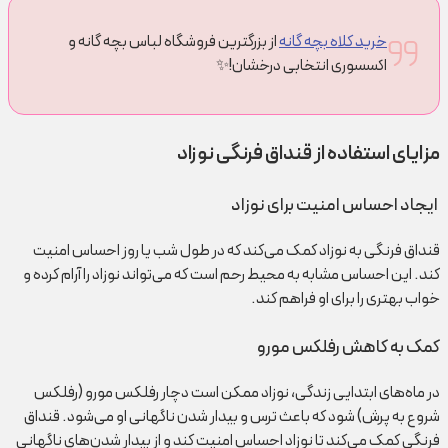
خرید کلاه بچه گانه
از بزرگترین فروشگاه لباس بچه گانه و
اکسسوری انتخابی درخشان!✨
مزایای استفاده از قنداق فرنگی نوزاد
ایجاد احساس امنیت برای نوزاد
قنداق فرنگی به نوزاد کمک می‌کند که در طول شب یا روز احساس امنیت
کند. این احساس مشابه به محیط رحم است که می‌تواند نوزاد را آرام کرده و
خواب بهتری را برای او فراهم کند.
کمک به کاهش رفلکس مورو
در ماه‌های ابتدایی زندگی، نوزاد ممکن است دچار رفلکس مورو (رفلکس
شروع به پرش) شود که باعث ترس و بیدار شدن ناگهانی او می‌شود. قنداق
فرنگی کمک می‌کند تا نوزاد احساس امنیت کند و از بیدار شدن‌های ناگهانی