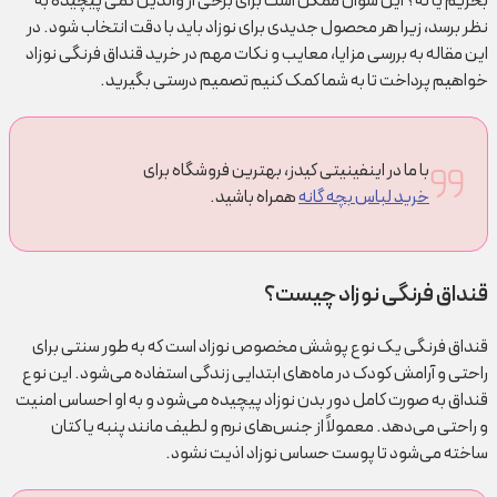
بخریم یا نه؟ این سوال ممکن است برای برخی از والدین کمی پیچیده به
نظر برسد، زیرا هر محصول جدیدی برای نوزاد باید با دقت انتخاب شود. در
این مقاله به بررسی مزایا، معایب و نکات مهم در خرید قنداق فرنگی نوزاد
خواهیم پرداخت تا به شما کمک کنیم تصمیم درستی بگیرید.
با ما در اینفینیتی کیدز، بهترین فروشگاه برای
خرید لباس بچه گانه
همراه باشید.
قنداق فرنگی نوزاد چیست؟
قنداق فرنگی یک نوع پوشش مخصوص نوزاد است که به طور سنتی برای
راحتی و آرامش کودک در ماه‌های ابتدایی زندگی استفاده می‌شود. این نوع
قنداق به صورت کامل دور بدن نوزاد پیچیده می‌شود و به او احساس امنیت
و راحتی می‌دهد. معمولاً از جنس‌های نرم و لطیف مانند پنبه یا کتان
ساخته می‌شود تا پوست حساس نوزاد اذیت نشود.