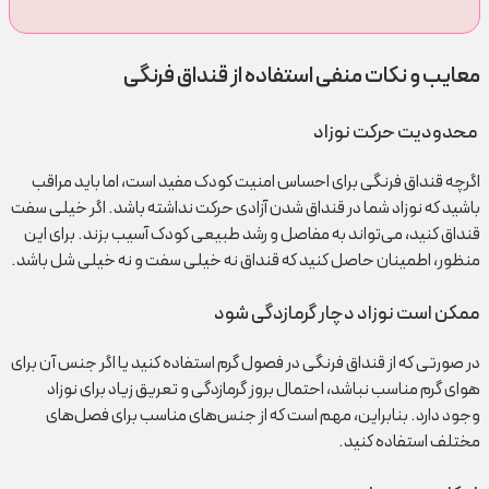
معایب و نکات منفی استفاده از قنداق فرنگی
محدودیت حرکت نوزاد
اگرچه قنداق فرنگی برای احساس امنیت کودک مفید است، اما باید مراقب
باشید که نوزاد شما در قنداق شدن آزادی حرکت نداشته باشد. اگر خیلی سفت
قنداق کنید، می‌تواند به مفاصل و رشد طبیعی کودک آسیب بزند. برای این
منظور، اطمینان حاصل کنید که قنداق نه خیلی سفت و نه خیلی شل باشد.
ممکن است نوزاد دچار گرمازدگی شود
در صورتی که از قنداق فرنگی در فصول گرم استفاده کنید یا اگر جنس آن برای
هوای گرم مناسب نباشد، احتمال بروز گرمازدگی و تعریق زیاد برای نوزاد
وجود دارد. بنابراین، مهم است که از جنس‌های مناسب برای فصل‌های
مختلف استفاده کنید.