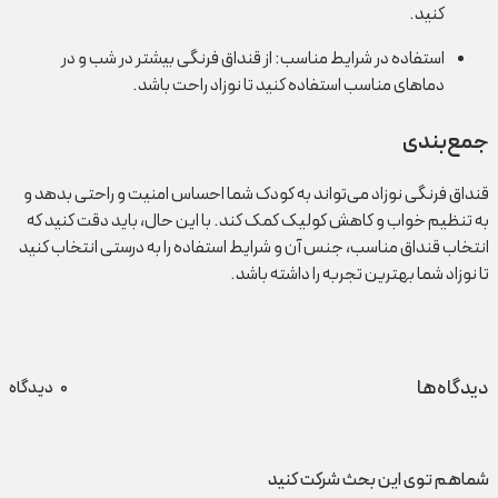
کنید.
استفاده در شرایط مناسب: از قنداق فرنگی بیشتر در شب و در
دماهای مناسب استفاده کنید تا نوزاد راحت باشد.
جمع‌بندی
قنداق فرنگی نوزاد می‌تواند به کودک شما احساس امنیت و راحتی بدهد و
به تنظیم خواب و کاهش کولیک کمک کند. با این حال، باید دقت کنید که
انتخاب قنداق مناسب، جنس آن و شرایط استفاده را به درستی انتخاب کنید
تا نوزاد شما بهترین تجربه را داشته باشد.
دیدگاه‌ها
0
دیدگاه
شماهم توی این بحث شرکت کنید