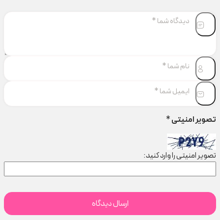
تصویر امنیتی
*
تصویر امنیتی را وارد کنید: