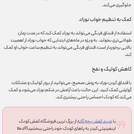
جلوگیری می‌کند.
کمک به تنظیم خواب نوزاد
استفاده از قنداق فرنگی می‌تواند به نوزاد کمک کند که در مدت زمان
طولانی‌تری بخوابد. به ویژه در ماه‌های ابتدایی که خواب نوزاد از اهمیت
بالایی برخوردار است، قنداق فرنگی می‌تواند به تنظیم ساعت خواب او کمک
کند.
کاهش کولیک و نفخ
با قنداق کردن نوزاد به روش صحیح، می‌توانید از بروز کولیک و مشکلات
گوارشی کمک کنید. این حالت باعث آرامش در شکم نوزاد می‌شود و کمک
می‌کند که کودک احساس راحتی بیشتری کند.
با
خرید کفش بچه گانه
از بزرگ ترین فروشگاه کفش کودک
اینفینیتی کیدز به پاهای کودک خود راحتی ببخشید!👶👟