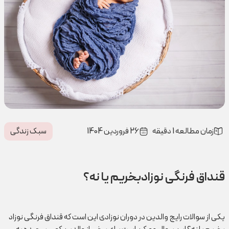
زمان مطالعه 1 دقیقه
26 فروردین 1404
سبک زندگی
قنداق فرنگی نوزادبخریم یا نه؟
یکی از سوالات رایج والدین در دوران نوزادی این است که قنداق فرنگی نوزاد