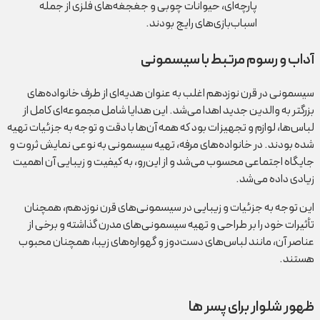
پارچه‌ای، حیوانات چوبی و جغجغه‌های فلزی از جمله
اسباب‌بازی‌های رایج بودند.
آداب و رسوم مرتبط با سیسمونی
سیسمونی در قرن نوزدهم اغلب به عنوان هدیه‌ای از طرف خانواده‌های
بزرگتر به والدین جدید اهدا می‌شد. این هدایا شامل مجموعه‌ای کامل از
لباس‌ها، لوازم و تجهیزات بود که همه آن‌ها با دقت و توجه به جزئیات تهیه
شده بودند. در خانواده‌های مرفه، تهیه سیسمونی به نوعی نمایش ثروت و
جایگاه اجتماعی محسوب می‌شد و از این‌رو، به کیفیت و زیبایی آن اهمیت
زیادی داده می‌شد.
این توجه به جزئیات و زیبایی در سیسمونی‌های قرن نوزدهم، همچنان
تأثیرات خود را بر طراحی و تهیه سیسمونی‌های مدرن گذاشته و برخی از
عناصر آن، مانند لباس‌های دست‌دوز و گهواره‌های زیبا، همچنان محبوب
هستند.
ظهور شلوار برای پسر ها