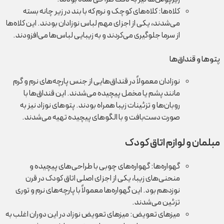
کلاه‌ها: کلاه‌های کوچک و نرم که با بند در زیر چانه بسته
می‌شدند، یکی از اجزای مهم لباس نوزادان بودند. این کلاه‌ها
از سرما جلوگیری می‌کردند و به زیبایی لباس‌ها می‌افزودند.
پتوها و قنداق‌ها
نوزادان معمولاً در قنداق‌هایی از جنس پارچه‌های نرم و گرم
مانند پشم یا مخمل پیچیده می‌شدند. این قنداق‌ها با
روبان‌ها و تزئینات زیبا همراه بودند. پتوهای نوزاد نیز به
صورت دست‌بافت و با الگوهای پیچیده تهیه می‌شدند.
مبلمان و لوازم اتاق کودک
گهواره‌ها: گهواره‌های چوبی با طراحی‌های پیچیده و
منحنی‌های زیبا، یکی از اجزای اصلی اتاق کودک در قرن
نوزدهم بود. این گهواره‌ها معمولاً با پارچه‌های نرم و توری
تزئین می‌شدند.
میزهای تعویض: میزهای تعویض نوزاد در این دوران اغلب به