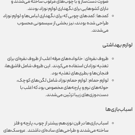
صورت دست‌ساز و با چوب‌های مرغوب ساخته می‌شدند و
دارای کشوهایی برای نگهداری لوازم نوزاد بودند.
کمدها: کمدهای چوبی که برای نگهداری لباس‌ها و لوازم نوزاد
طراحی شده بودند، نیز بخشی از سیسمونی محسوب
می‌شدند.
لوازم بهداشتی
ظروف نقره‌ای: خانواده‌های مرفه اغلب از ظروف نقره‌ای برای
تغذیه نوزادان استفاده می‌کردند. این ظروف شامل قاشق‌ها،
فنجان‌ها و بطری‌های تغذیه بود.
لوازم حمام: لوازم حمام نوزاد شامل لگن‌های کوچک،
حوله‌های نرم و پارچه‌های مخصوص بود که اغلب با
دست‌دوزی‌های زیبا تزئین می‌شدند.
اسباب‌بازی‌ها
اسباب‌بازی‌ها در قرن نوزدهم بیشتر از چوب، پارچه و فلز
ساخته می‌شدند و طراحی‌های ساده‌ای داشتند. عروسک‌های