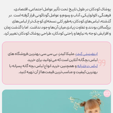
پوشاک کودکان در طول تاریخ تحت تأثیر عوامل اجتماعی، اقتصادی،
فرهنگی، اکولوژیکی، آداب و رسوم و عوامل گوناگونی قرار گرفته است. در
گذشته، لباس‌های کودکان به‌طور کلی نسخه‌ای کوچک‌تر از لباس‌های
بزرگسالان بودند و تفاوت زیادی میان آن‌ها وجود نداشت. اما با گذشت زمان
و افزایش توجه به نیازها و راحتی کودکان، طراحی پوشاک کودکان تغییر کرد.
اینفینیتی کیدز
، ملیکا کیدز، بی سی سی بهترین فروشگاه های
لباس بچگانه آنلاین است که می‌توانید برای خرید
لباس دخترانه
و همچنین خرید انواع لباس بچه گانه پسرانه با
بهترین کیفیت و مناسب‌ترین قیمت‌ها از آن تهیه کنید.