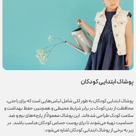
پوشاک ابتدایی کودکان
پوشاک ابتدایی کودکان به طور کلی شامل لباس‌هایی است که برای راحتی،
محافظت از بدن کودک در برابر شرایط محیطی و همچنین حفظ بهداشت و
سلامت کودک طراحی شده‌اند. این پوشاک معمولاً از پارچه‌های نرم و ضد
حساسیت تهیه می‌شوند تا برای پوست حساس کودکان مناسب باشند. در
زیر به برخی از پوشاک ابتدایی کودکان اشاره می‌شود: