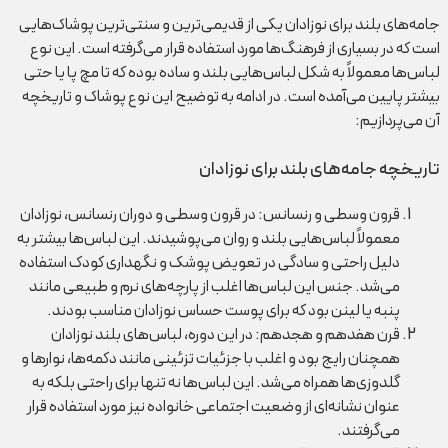
جامه‌های بلند برای نوزادان یکی از قدیمی‌ترین و سنتی‌ترین پوشاک‌هایی
است که در بسیاری از فرهنگ‌ها مورد استفاده قرار می‌گرفته است. این نوع
لباس‌ها معمولاً به شکل لباس‌هایی بلند و ساده بوده که تا مچ پا یا حتی
بیشتر پایین می‌آمده است. در ادامه به توضیح این نوع پوشاک و تاریخچه
آن می‌پردازیم:
تاریخچه جامه‌های بلند برای نوزادان
قرون وسطی و رنسانس: در قرون وسطی و دوران رنسانس، نوزادان
معمولاً لباس‌هایی بلند و روان می‌پوشیدند. این لباس‌ها بیشتر به
دلیل راحتی و سادگی در تعویض پوشک و نگهداری کودک استفاده
می‌شد. جنس این لباس‌ها اغلب از پارچه‌های نرم و طبیعی مانند
پنبه یا لینن بود که برای پوست حساس نوزادان مناسب بودند.
قرن هفدهم و هجدهم: در این دوره، لباس‌های بلند نوزادان
همچنان رایج بود و اغلب با جزئیات تزئینی مانند دکمه‌ها، نوارها و
گلدوزی‌ها همراه می‌شد. این لباس‌ها نه تنها برای راحتی بلکه به
عنوان نشانه‌ای از وضعیت اجتماعی خانواده نیز مورد استفاده قرار
می‌گرفتند.