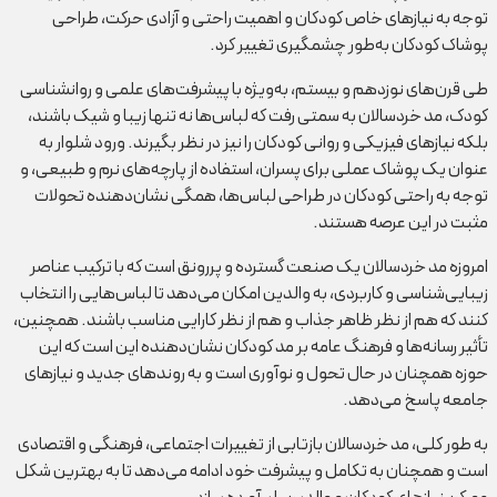
توجه به نیازهای خاص کودکان و اهمیت راحتی و آزادی حرکت، طراحی
پوشاک کودکان به‌طور چشمگیری تغییر کرد.
طی قرن‌های نوزدهم و بیستم، به‌ویژه با پیشرفت‌های علمی و روانشناسی
کودک، مد خردسالان به سمتی رفت که لباس‌ها نه تنها زیبا و شیک باشند،
بلکه نیازهای فیزیکی و روانی کودکان را نیز در نظر بگیرند. ورود شلوار به
عنوان یک پوشاک عملی برای پسران، استفاده از پارچه‌های نرم و طبیعی، و
توجه به راحتی کودکان در طراحی لباس‌ها، همگی نشان‌دهنده تحولات
مثبت در این عرصه هستند.
امروزه مد خردسالان یک صنعت گسترده و پررونق است که با ترکیب عناصر
زیبایی‌شناسی و کاربردی، به والدین امکان می‌دهد تا لباس‌هایی را انتخاب
کنند که هم از نظر ظاهر جذاب و هم از نظر کارایی مناسب باشند. همچنین،
تأثیر رسانه‌ها و فرهنگ عامه بر مد کودکان نشان‌دهنده این است که این
حوزه همچنان در حال تحول و نوآوری است و به روندهای جدید و نیازهای
جامعه پاسخ می‌دهد.
به طور کلی، مد خردسالان بازتابی از تغییرات اجتماعی، فرهنگی و اقتصادی
است و همچنان به تکامل و پیشرفت خود ادامه می‌دهد تا به بهترین شکل