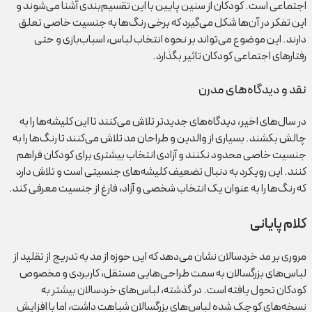
اجتماعی است. کودکان از سنین پایین با این تقسیم‌بندی آشنا می‌شوند و
این تفکر در آن‌ها شکل می‌گیرد که برخی رنگ‌ها به جنسیت خاصی تعلق
دارند. این موضوع می‌تواند بر نحوه انتخاب لباس، اسباب‌بازی و حتی
رفتارهای اجتماعی کودکان تاثیر بگذارد.
نقد و دیدگاه‌های مدرن
در سال‌های اخیر، دیدگاه‌های جدیدتر تلاش می‌کنند تا این کلیشه‌ها را به
چالش بکشند. بسیاری از والدین و طراحان مد تلاش می‌کنند تا رنگ‌ها را به
جنسیت خاصی محدود نکنند و آزادی انتخاب بیشتری برای کودکان فراهم
کنند. این رویکرد به دنبال تضعیف کلیشه‌های جنسیتی است و تلاش دارد
که رنگ‌ها را به عنوان یک انتخاب شخصی و آزاد، فارغ از جنسیت معرفی کند.
کلام پایانی
مروری بر مد خردسالان نشان می‌دهد که این حوزه از مد به تدریج از تقلید از
لباس‌های بزرگسالان به سمت طراحی‌هایی مستقل، کاربردی و مخصوص
کودکان تحول یافته است. در گذشته، لباس‌های خردسالان بیشتر به
نسخه‌های کوچک شده لباس‌های بزرگسالان شباهت داشت، اما با افزایش