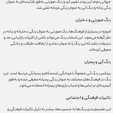
جهانی دوم، این روند تغییر کرد و رنگ صورتی به‌طور فزاینده‌ای به عنوان
رنگی زنانه و رنگ آبی به عنوان رنگی مردانه تلقی شد.
رنگ صورتی و دختران
امروزه در بسیاری از فرهنگ‌ها، رنگ صورتی به عنوان رنگی دخترانه و زنانه در
نظر گرفته می‌شود. این انتخاب رنگ می‌تواند ناشی از تاثیرات بازاریابی، مد و
تبلیغات باشد که این رنگ را به عنوان نمادی از لطافت، ظرافت و زنانگی
معرفی کرده‌اند.
رنگ آبی و پسران
برعکس، رنگ آبی معمولاً با مردانگی، استحکام و پسرانگی مرتبط است. این
رنگ در فرهنگ‌های مختلف به عنوان رنگی پسرانه معرفی شده و به‌طور
گسترده‌ای در لباس‌ها و اسباب‌بازی‌های پسرانه استفاده می‌شود.
تاثیرات فرهنگی و اجتماعی
این تقسیم‌بندی رنگ‌ها به جنسیت‌ها، بیشتر به دلیل تاثیرات فرهنگی و