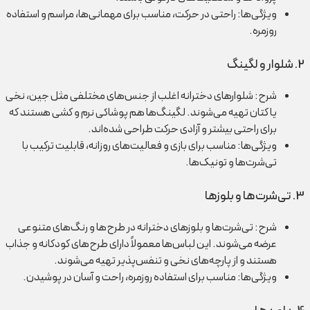
ویژگی‌ها: راحتی در حرکت، مناسب برای مهمانی‌ها، مراسم و استفاده
روزمره.
2. شلوار و لگینگ
شرح: شلوارهای دخترانه اغلب از جنس‌های مختلفی مثل جین، نخی
یا کتان تهیه می‌شوند. لگینگ‌ها هم پوشاکی نرم و کشی هستند که
برای راحتی بیشتر و آزادی حرکت طراحی شده‌اند.
ویژگی‌ها: مناسب برای بازی و فعالیت‌های روزانه، قابلیت ترکیب با
تی‌شرت‌ها و تونیک‌ها.
3. تی‌شرت‌ها و بلوزها
شرح: تی‌شرت‌ها و بلوزهای دخترانه در طرح‌ها و رنگ‌های متنوعی
عرضه می‌شوند. این لباس‌ها معمولاً دارای طرح‌های کودکانه و جذاب
هستند و از پارچه‌های نخی و تنفس‌پذیر تهیه می‌شوند.
ویژگی‌ها: مناسب برای استفاده روزمره، راحت و آسان در پوشیدن.