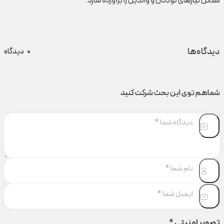
ممکن نیازهای کودکان و والدین را برآورده سازد.
دیدگاه‌ها
0
دیدگاه
شماهم توی این بحث شرکت کنید
تصویر امنیتی
*