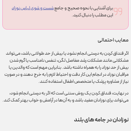
برای آشنایی با نحوه صحیح و جامع
شست و شوی لباس نوزاد
این مطلب را دنبال کنید.
معایب احتمالی
اگر قنداق کردن به درستی انجام نشود یا بیش از حد طولانی باشد، می‌تواند
مشکلاتی مانند مشکلات رشد مفاصل لگن، تنفس نامناسب یا گرم شدن
بیش از حد نوزاد را به همراه داشته باشد. بنابراین مهم است که والدین یا
مراقبان نوزاد در انجام این کار دقت و احتیاط لازم را به خرج دهند و در صورت
نیاز از مشاوره پزشک یا متخصص اطفال استفاده کنند.
در نهایت، قنداق کردن یک روش سنتی است که اگر به درستی انجام شود،
می‌تواند برای نوزادان مفید باشد و به آن‌ها در آرامش و خواب بهتر کمک کند.
نوزادان در جامه های بلند