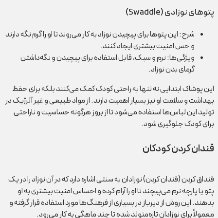
پتوهای نوزادی (Swaddle)
شرح: این پتوها برای پیچیدن نوزاد به کار می‌روند تا او را گرم نگه دارند
و حس امنیت بیشتری ایجاد کنند.
ویژگی‌ها: نرم و سبک، قابل استفاده برای پیچیدن و نگه‌داشتن
گرمای بدن نوزاد.
این پوشاک ابتدایی نه تنها به راحتی کودک کمک می‌کنند بلکه برای حفظ
بهداشت و سلامت او نیز بسیار اهمیت دارند. از مواد طبیعی و غیر آلرژیک در
تولید این لباس‌ها استفاده می‌شود تا از بروز هرگونه حساسیت و ناراحتی
برای کودک جلوگیری شود.
قندان کردن کودکان
قنداق کردن (قندان کردن) نوزادان به سنتی اشاره دارد که در آن نوزاد را در یک
پتو یا پارچه نرم می‌پیچند تا او را آرام کرده و احساس امنیت بیشتری به او
بدهند. این روش از دیرباز در بسیاری از فرهنگ‌ها مورد استفاده قرار گرفته و
معمولاً برای نوزادان تازه‌متولد شده تا چند ماهگی به کار می‌رود.