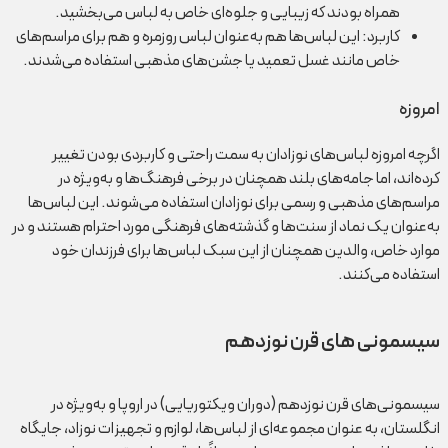
همراه بودند که زیبایی و جلوه‌ای خاص به لباس می‌بخشید.
کاربرد: این لباس‌ها هم به‌عنوان لباس روزمره و هم برای مراسم‌های
خاص مانند غسل تعمید یا جشن‌های مذهبی استفاده می‌شدند.
امروزه
اگرچه امروزه لباس‌های نوزادان به سمت راحتی و کاربردی بودن تغییر
کرده‌اند، اما جامه‌های بلند همچنان در برخی فرهنگ‌ها و به‌ویژه در
مراسم‌های مذهبی و رسمی برای نوزادان استفاده می‌شوند. این لباس‌ها
به‌عنوان یک نماد از سنت‌ها و گذشته‌های فرهنگی مورد احترام هستند و در
موارد خاص، والدین همچنان از این سبک لباس‌ها برای فرزندان خود
استفاده می‌کنند.
سیسمونی های قرن نوزدهم
سیسمونی‌های قرن نوزدهم (دوران ویکتوریایی) در اروپا و به‌ویژه در
انگلستان، به عنوان مجموعه‌ای از لباس‌ها، لوازم و تجهیزات نوزاد، جایگاه