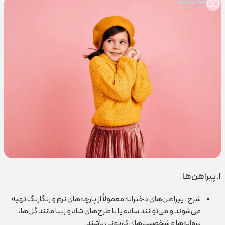
1. پیراهن‌ها
شرح: پیراهن‌های دخترانه معمولاً از پارچه‌های نرم و رنگارنگ تهیه
می‌شوند و می‌توانند ساده یا با طرح‌های شاد و زیبا مانند گل‌ها،
پروانه‌ها و شخصیت‌های کارتونی باشند.