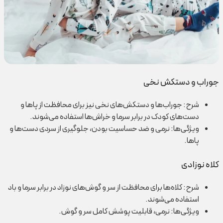
جوراب و دستکش نخی
شرح: جوراب‌ها و دستکش‌های نخی نیز برای محافظت از پاها و
دست‌های کودک در برابر سرما و خراش‌ها استفاده می‌شوند.
ویژگی‌ها: نرمی و ضد حساسیت بودن، جلوگیری از سردی دست‌ها و
پاها.
کلاه نوزادی
شرح: کلاه‌ها برای محافظت از سر و گوش‌های نوزاد در برابر سرما و باد
استفاده می‌شوند.
ویژگی‌ها: نرمی، قابلیت پوشش کامل سر و گوش.