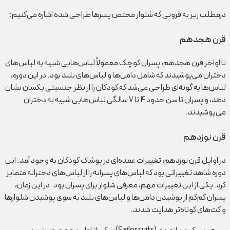
درمطلب زیر به قرونی که شلوار مختص پسرها طراحی شده اشاره می‌کنیم:
قرن هجدهم
تا اواخر قرن هجدهم، پسران کوچک معمولاً لباس‌هایی شبیه به لباس‌های
دختران می‌پوشیدند که شامل دامن‌ها و لباس‌های بلند بود. در این دوره،
لباس‌ها به گونه‌ای طراحی می‌شد که کودکان را از نظر جنسیتی یکسان نشان
دهد، و پسران تا سن حدود 4 تا 7 سالگی لباس‌هایی شبیه به دختران
می‌پوشیدند.
قرن نوزدهم
در اوایل قرن نوزدهم، تغییرات عمده‌ای در پوشاک کودکان به وجود آمد. این
دوره شاهد تغییراتی بود که لباس‌های پسرانه را از لباس‌های دخترانه متمایز
کرد. یکی از این تغییرات مهم، معرفی شلوار برای پسران بود. در این زمان،
پسران کم‌کم از پوشیدن دامن‌ها و لباس‌های بلند به سوی پوشیدن شلوارها
و کت‌های کوتاه‌تر هدایت شدند.