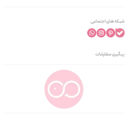
شبکه های اجتماعی
پیگیری سفارشات