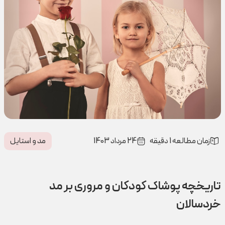
زمان مطالعه 1 دقیقه
24 مرداد 1403
مد و استایل
تاریخچه پوشاک کودکان و مروری بر مد
خردسالان