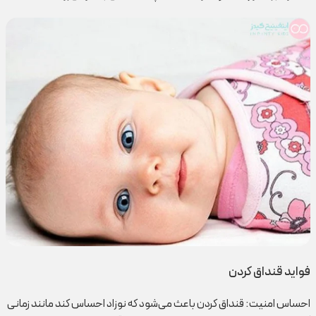
فواید قنداق کردن
احساس امنیت: قنداق کردن باعث می‌شود که نوزاد احساس کند مانند زمانی