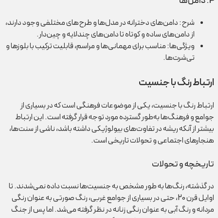
4. دامن‌ها
شرح: دامن‌های دخترانه در مدل‌ها و طرح‌های مختلفی وجود دارند،
از دامن‌های ساده و کوتاه تا دامن‌های چندلایه و چین‌دار.
ویژگی‌ها: مناسب برای مهمانی‌ها و مراسم، قابلیت ترکیب با بلوزها و
تی‌شرت‌ها.
ارتباط رنگ با جنسیت
ارتباط رنگ با جنسیت، یکی از موضوعات فرهنگی است که در بسیاری از
جوامع و فرهنگ‌ها به‌طور گسترده مورد توجه قرار گرفته است. این ارتباط
بیشتر از آنکه ریشه در تفاوت‌های بیولوژیکی داشته باشد، ناشی از سنت‌ها،
هنجارهای اجتماعی و تحولات تاریخی است.
تاریخچه و تحولات
در گذشته، رنگ‌ها به طور مشخص به جنسیت‌ها نسبت داده نمی‌شدند. تا
اوایل قرن 20، حتی در بسیاری از جوامع غربی، رنگ صورتی به عنوان رنگی
مردانه و رنگ آبی به عنوان رنگی زنانه در نظر گرفته می‌شد. اما پس از جنگ