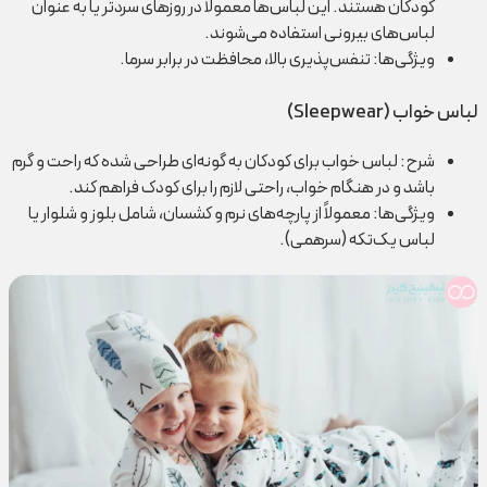
کودکان هستند. این لباس‌ها معمولاً در روزهای سردتر یا به عنوان
لباس‌های بیرونی استفاده می‌شوند.
ویژگی‌ها: تنفس‌پذیری بالا، محافظت در برابر سرما.
لباس خواب (Sleepwear)
شرح: لباس خواب برای کودکان به گونه‌ای طراحی شده که راحت و گرم
باشد و در هنگام خواب، راحتی لازم را برای کودک فراهم کند.
ویژگی‌ها: معمولاً از پارچه‌های نرم و کشسان، شامل بلوز و شلوار یا
لباس یک‌تکه (سرهمی).