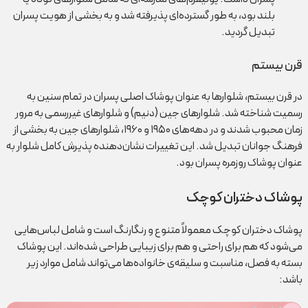
بلند بود، به طور گسترده‌ای پذیرفته شد و به بخشی از هویت پسران
تبدیل گردید.
قرن بیستم
در قرن بیستم، شلوارها به عنوان پوشاک اصلی پسران در تمام سنین به
رسمیت شناخته شد. شلوارهای جین (دنیم) و شلوارهای غیررسمی به مرور
زمان محبوب شدند و در دهه‌های ۱۹۵۰ و ۱۹۶۰، شلوارهای جین به بخشی از
فرهنگ جوانان تبدیل شد. این تغییرات نشان‌دهنده پذیرش کامل شلوار به
عنوان پوشاک روزمره پسران بود.
پوشاک دختران کوچک
پوشاک دختران کوچک معمولاً متنوع و رنگارنگ است و شامل لباس‌هایی
می‌شود که هم برای راحتی و هم برای زیبایی طراحی شده‌اند. این پوشاک
بسته به فصل، مناسبت و سلیقه‌ی خانواده‌ها می‌تواند شامل موارد زیر
باشد: