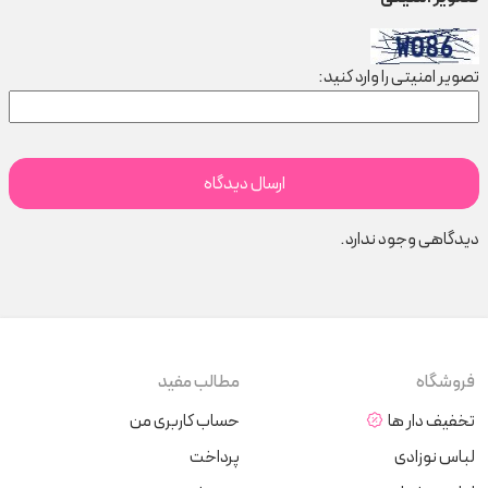
تصویر امنیتی را وارد کنید:
دیدگاهی وجود ندارد.
فروشگاه
مطالب مفید
تخفیف دار ها
حساب کاربری من
لباس نوزادی
پرداخت