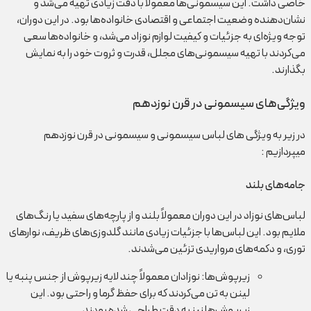
خاصی داشت. این سیسمونی‌ها معمولاً با دقت زیادی تهیه می‌شد و
نشان‌دهنده وضعیت اجتماعی و اقتصادی خانواده‌ها بود. در این دوران،
توجه ویژه‌ای به جزئیات و کیفیت لوازم نوزاد می‌شد، و خانواده‌ها سعی
می‌کردند با تهیه سیسمونی‌های مجلل، قدرت و ثروت خود را به نمایش
بگذارند.
ویژگی‌های سیسمونی در قرن نوزدهم
در زیر به ویژگی های لباس سیسمونی و سیسمونی در قرن نوزدهم
میپردازیم :
جامه‌های بلند
لباس‌های نوزاد در این دوران معمولاً بلند و از پارچه‌های سفید یا رنگ‌های
ملایم بود. این لباس‌ها با جزئیات زیادی مانند گلدوزی‌های ظریف، نوارهای
توری، و دکمه‌های مرواریدی تزئین می‌شدند.
زیرپوش‌ها: نوزادان معمولاً چند لایه زیرپوش از جنس پنبه یا
لینن به تن می‌کردند که برای حفظ گرما و راحتی بود. این
زیرپوش‌ها نیز به دقت طراحی شده بودند.