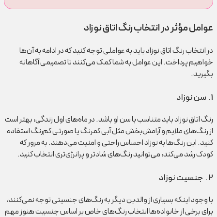
عوامل مؤثر در انتخاب رنگ اتاق نوزاد
در انتخاب رنگ اتاق نوزاد باید به عواملی توجه کنید که در ادامه به آن‌ها
خواهیم پرداخت. این عوامل به شما کمک می‌کنند تا تصمیمی آگاهانه
بگیرید.
1 . سن نوزاد
رنگ اتاق نوزاد باید متناسب با سن او باشد. در ماه‌های اول زندگی، بهتر است
از رنگ‌های ملایم و آرامش‌بخش مثل آبی کمرنگ یا صورتی کم‌رنگ استفاده
کنید. این رنگ‌ها به نوزاد احساس راحتی و امنیت می‌دهند. به مرور که
کودک رشد می‌کند، می‌توانید رنگ‌های شادتر و پرانرژی‌تری انتخاب کنید.
2 . جنسیت نوزاد
با وجود اینکه بسیاری از والدین دیگر به رنگ‌های جنسیتی توجه نمی‌کنند،
برای برخی از خانواده‌ها انتخاب رنگ‌های خاص بر اساس جنسیت هنوز مهم