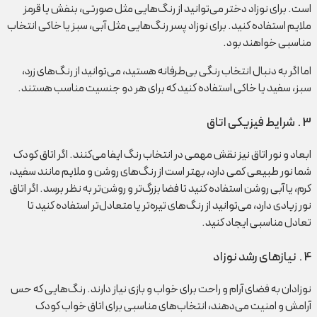
است. برای نوزاد دختر می‌توانید از رنگ‌هایی مثل صورتی، بنفش یا قرمز
ملایم استفاده کنید. برای نوزاد پسر رنگ‌هایی مثل آبی، سبز یا خاکی انتخاب
مناسبی خواهند بود.
اما اگر به دنبال انتخاب رنگی بی‌طرفانه هستید، می‌توانید از رنگ‌های زرد،
سبز، سفید یا خاکی استفاده کنید که برای هر دو جنسیت مناسب هستند.
3 . شرایط فیزیکی اتاق
ابعاد و نور اتاق نیز نقش مهمی در انتخاب رنگ ایفا می‌کنند. اگر اتاق کودک
شما نور طبیعی کمی دارد، بهتر است از رنگ‌های روشن و ملایم مانند سفید،
کرم، یا آبی روشن استفاده کنید تا فضا بزرگ‌تر و روشن‌تر به نظر برسد. اگر اتاق
نور زیادی دارد، می‌توانید از رنگ‌های تیره‌تر یا متعادل‌تر استفاده کنید تا
تعادل مناسبی ایجاد کنید.
4 . نیازهای رشد نوزاد
نوزادان به فضای آرام و راحت برای خواب و بازی نیاز دارند. رنگ‌هایی که حس
آرامش و امنیت می‌دهند، انتخاب‌های مناسبی برای اتاق خواب کودک