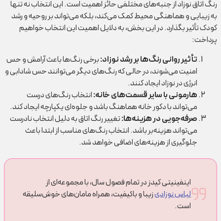
رنگ اتاق نوزاد از جنبه‌های مختلفی حائز اهمیت است. این انتخاب نه تنها
به زیبایی و هماهنگی محیط کمک می‌کند، بلکه می‌تواند بر روحیه و رشد
کودک تأثیر بگذارد. در این بخش، به دلایل اهمیت این انتخاب خواهیم
پرداخت:
تأثیر روانی رنگ‌ها بر رشد نوزاد
:
برخی رنگ‌ها باعث آرامش و حس
امنیت می‌شوند، در حالی که رنگ‌های دیگر می‌توانند حس شادابی و
انرژی در نوزاد ایجاد کنند.
هارمونی با سایر قسمت‌های خانه
:
انتخاب رنگ‌های درست
می‌تواند با دکور خانه هماهنگ باشد و جلوه‌ای یکپارچه ایجاد کند.
صرفه‌جویی در هزینه‌ها
:
تغییر رنگ اتاق به دلیل انتخاب نادرست
می‌تواند هزینه‌بر باشد. انتخاب رنگ‌های مناسب از ابتدا باعث
جلوگیری از هزینه‌های اضافی خواهد شد.
اینفینیتی کیدز در تمام فصول سال، با مجموعه‌ای از
لباس نوزادی
زیبا و باکیفیت، همراه مامان‌های خوش‌سلیقه
است.