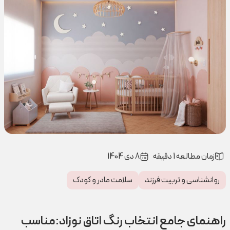
زمان مطالعه 1 دقیقه
8 دی 1404
روانشناسی و تربیت فرزند
سلامت مادر و کودک
راهنمای جامع انتخاب رنگ اتاق نوزاد:مناسب