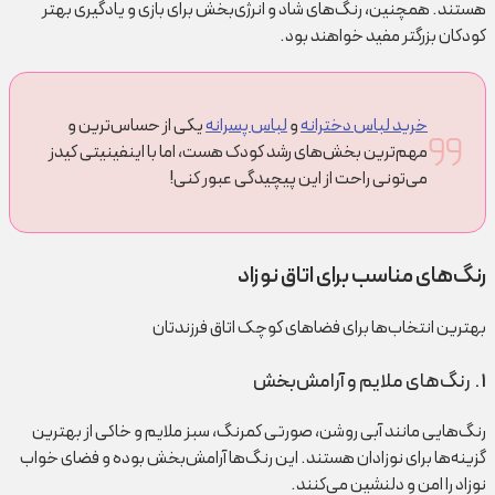
هستند. همچنین، رنگ‌های شاد و انرژی‌بخش برای بازی و یادگیری بهتر
کودکان بزرگتر مفید خواهند بود.
خرید لباس دخترانه
و
لباس پسرانه
یکی از حساس‌ترین و
مهم‌ترین بخش‌های رشد کودک هست، اما با اینفینیتی کیدز
می‌تونی راحت از این پیچیدگی عبور کنی!
رنگ‌های مناسب برای اتاق نوزاد
بهترین انتخاب‌ها برای فضاهای کوچک اتاق فرزندتان
1 . رنگ‌های ملایم و آرامش‌بخش
رنگ‌هایی مانند آبی روشن، صورتی کمرنگ، سبز ملایم و خاکی از بهترین
گزینه‌ها برای نوزادان هستند. این رنگ‌ها آرامش‌بخش بوده و فضای خواب
نوزاد را امن و دلنشین می‌کنند.