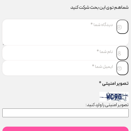
شماهم توی این بحث شرکت کنید
تصویر امنیتی
*
تصویر امنیتی را وارد کنید: