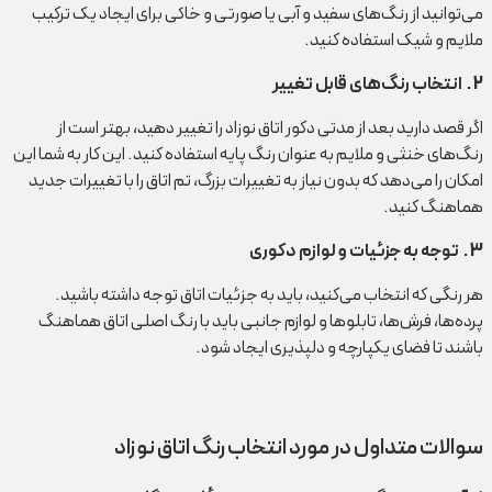
می‌توانید از رنگ‌های سفید و آبی یا صورتی و خاکی برای ایجاد یک ترکیب
ملایم و شیک استفاده کنید.
2
.
انتخاب رنگ‌های قابل تغییر
اگر قصد دارید بعد از مدتی دکور اتاق نوزاد را تغییر دهید، بهتر است از
رنگ‌های خنثی و ملایم به عنوان رنگ پایه استفاده کنید. این کار به شما این
امکان را می‌دهد که بدون نیاز به تغییرات بزرگ، تم اتاق را با تغییرات جدید
هماهنگ کنید.
3
.
توجه به جزئیات و لوازم دکوری
هر رنگی که انتخاب می‌کنید، باید به جزئیات اتاق توجه داشته باشید.
پرده‌ها، فرش‌ها، تابلوها و لوازم جانبی باید با رنگ اصلی اتاق هماهنگ
باشند تا فضای یکپارچه و دلپذیری ایجاد شود.
سوالات متداول در مورد انتخاب رنگ اتاق نوزاد