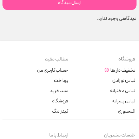
دیدگاهی وجود ندارد.
فروشگاه
مطالب مفید
تخفیف دار ها
حساب کاربری من
لباس نوزادی
پرداخت
لباس دخترانه
سبد خرید
لباس پسرانه
فروشگاه
اکسسوری
کیدز مگ
خدمات مشتریان
ارتباط با ما