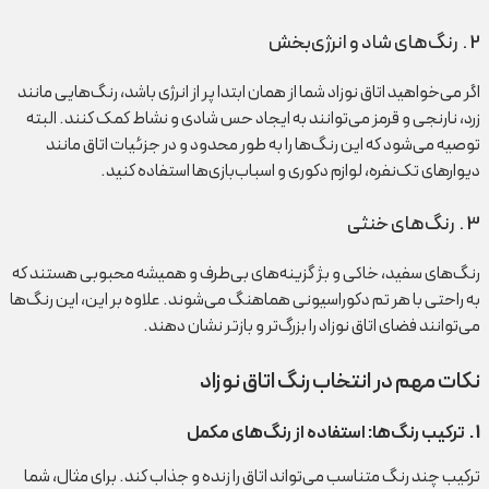
2 . رنگ‌های شاد و انرژی‌بخش
اگر می‌خواهید اتاق نوزاد شما از همان ابتدا پر از انرژی باشد، رنگ‌هایی مانند
زرد، نارنجی و قرمز می‌توانند به ایجاد حس شادی و نشاط کمک کنند. البته
توصیه می‌شود که این رنگ‌ها را به طور محدود و در جزئیات اتاق مانند
دیوارهای تک‌نفره، لوازم دکوری و اسباب‌بازی‌ها استفاده کنید.
3 . رنگ‌های خنثی
رنگ‌های سفید، خاکی و بژ گزینه‌های بی‌طرف و همیشه محبوبی هستند که
به راحتی با هر تم دکوراسیونی هماهنگ می‌شوند. علاوه بر این، این رنگ‌ها
می‌توانند فضای اتاق نوزاد را بزرگ‌تر و بازتر نشان دهند.
نکات مهم در انتخاب رنگ اتاق نوزاد
1
.
ترکیب رنگ‌ها: استفاده از رنگ‌های مکمل
ترکیب چند رنگ متناسب می‌تواند اتاق را زنده و جذاب کند. برای مثال، شما