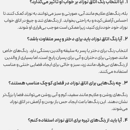
1
.
آیا انتخاب رنگ اتاق نوزاد بر خواب او تأثیر می‌گذارد؟
بله، رنگ‌های ملایم مانند آبی، صورتی و سبز می‌توانند به نوزاد کمک کنند تا
احساس آرامش کرده و به راحتی بخوابد. از رنگ‌های تند و جیغ در اتاق خواب
نوزاد خود خودداری کنید، زیرا ممکن است موجب بی‌قراری او شوند.
2
.
آیا رنگ اتاق نوزاد باید برای دختر و پسر متفاوت باشد؟
انتخاب رنگ برای دختر یا پسر به سلیقه والدین بستگی دارد. رنگ‌های خاص
مانند صورتی برای دختران و آبی برای پسران رایج است، اما بسیاری از والدین
از رنگ‌های بی‌طرف مانند زرد، سبز و خاکی برای ایجاد فضایی خنثی و مناسب
استفاده می‌کنند.
3
.
چه رنگ‌هایی برای اتاق نوزاد در فضای کوچک مناسب هستند؟
رنگ‌های روشن و ملایم مانند سفید، کرم و آبی روشن می‌توانند فضا را بزرگ‌تر
نشان دهند. این رنگ‌ها باعث ایجاد حس باز بودن و آرامش در اتاق نوزاد
می‌شوند.
4
.
آیا باید از رنگ‌های تیره برای اتاق نوزاد استفاده کنم؟