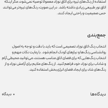
استفاده از رنگ‌های تیره برای اتاق نوزاد معمولاً توصیه نمی‌شود، مگر اینکه
اتاق نور طبیعی زیادی داشته باشد. در این صورت، رنگ‌های تیره‌تر می‌توانند
حس صمیمیت و راحتی ایجاد کنند.
جمع‌بندی
انتخاب رنگ اتاق نوزاد تصمیمی است که باید با دقت و توجه به اصول
روانشناسی رنگ‌ها و نیازهای کودک انجام شود. با رعایت نکات مهم و
انتخاب رنگ‌هایی که برای فضای اتاق مناسب هستند، می‌توانید محیطی آرام
و شاداب برای نوزاد خود فراهم کنید. از رنگ‌های ملایم برای آرامش نوزاد و از
رنگ‌های شاد برای ایجاد فضای انرژی‌بخش استفاده کنید.
دیدگاه‌ها
0
دیدگاه