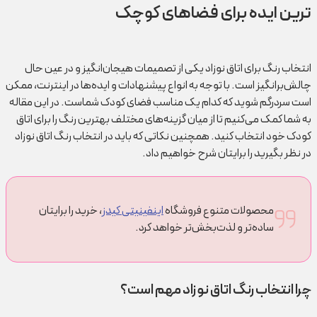
ترین ایده برای فضاهای کوچک
انتخاب رنگ برای اتاق نوزاد یکی از تصمیمات هیجان‌انگیز و در عین حال
چالش‌برانگیز است. با توجه به انواع پیشنهادات و ایده‌ها در اینترنت، ممکن
است سردرگم شوید که کدام یک مناسب فضای کودک شماست. در این مقاله
به شما کمک می‌کنیم تا از میان گزینه‌های مختلف بهترین رنگ را برای اتاق
کودک خود انتخاب کنید. همچنین نکاتی که باید در انتخاب رنگ اتاق نوزاد
در نظر بگیرید را برایتان شرح خواهیم داد.
محصولات متنوع فروشگاه
اینفینیتی کیدز
، خرید را برایتان
ساده‌تر و لذت‌بخش‌تر خواهد کرد.
چرا انتخاب رنگ اتاق نوزاد مهم است؟