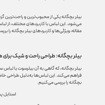
بیلر بچگانه یکی از محبوب‌ترین و راحت‌ترین گ
می‌شود. این لباس با کاربردهای مختلف، از لباس
مقاله، ویژگی‌ها و کاربردهای بیلر بچگانه را برر
بیلر بچگانه: طراحی راحت و شیک برای 
بیلر بچگانه، که گاهی به آن بیلرسوت یا لباس
فراهم می‌کند. این لباس‌ها به‌دلیل طراحی خاص
بچگانه را بررسی می‌کنیم.
استایل پ