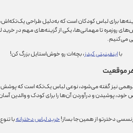
زینه‌ها برای لباس کودکان است که به‌دلیل طراحی یک‌تکه‌اش
‌های روزمره تا مهمانی‌ها، یکی از گزینه‌های مهم در خرید لب
سی می‌کنیم.
با
اینفینیتی کیدز
، بچه‌ات رو خوش‌استایل بزرگ کن!
هر موقعیت
 سرهمی نیز گفته می‌شود، نوعی لباس یک‌تکه است که پوشش 
 خود، پوشیدن و درآوردن آن‌ها را برای کودک و والدین آسان
رنسسی دخترتو از همین‌جا بساز!
خرید لباس دخترانه
با تنوع