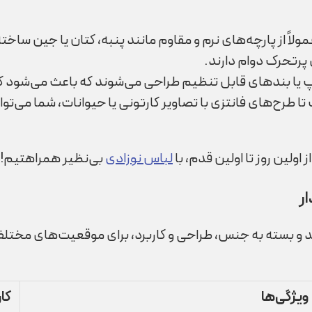
ولاً از پارچه‌های نرم و مقاوم مانند پنبه، کتان یا جین 
پرتحرک دوام دارند.
یپ یا بندهای قابل تنظیم طراحی می‌شوند که باعث می‌شود کو
 تا طرح‌های فانتزی با تصاویر کارتونی یا حیوانات، شما می
از اولین روز تا اولین قدم، با
لباس‌ نوزادی
بی‌نظیر همراهتیم!
ار
د و بسته به جنس، طراحی و کاربرد، برای موقعیت‌های مختلف 
ویژگی‌ها
کار