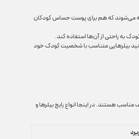
ساخته می‌شوند که هم برای پوست حساس کودکان
دک به راحتی از آن‌ها استفاده کند.
‌توانید بیلرهایی متناسب با شخصیت کودک خود
مناسب هستند. در اینجا انواع رایج بیلرها و
برد