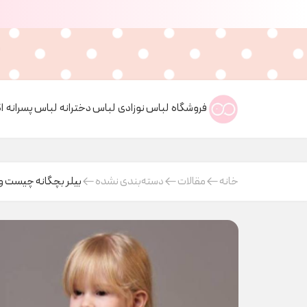
فروشگاه
لباس نوزادی
لباس دخترانه
لباس پسرانه
ا
خانه
مقالات
دسته‌بندی نشده
بیلر بچگانه چیست و چ