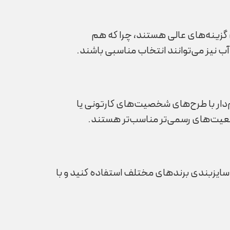
 گزینه‌های عالی هستند، چرا که هم
 نیز می‌توانند انتخاب مناسبی باشند.
‌دار با طرح‌های شخصیت‌های کارتونی یا
وقعیت‌های رسمی‌تر مناسب‌تر هستند.
سایزبندی برندهای مختلف استفاده کنید و با