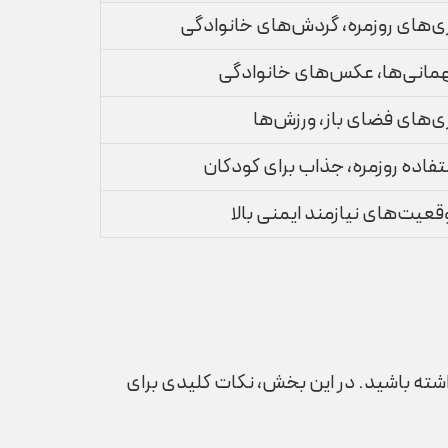
زی‌های روزمره، گردش‌های خانوادگی
مانی‌ها، عکس‌های خانوادگی
زی‌های فضای باز، ورزش‌ها
تفاده روزمره، جذاب برای کودکان
قعیت‌های نیازمند ایمنی بالا
شته باشید. در این بخش، نکات کلیدی برای