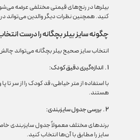
بیلرها در رنج‌های قیمتی مختلفی عرضه می‌شوند.
کنید. همچنین نظرات دیگر والدین می‌تواند در
چگونه سایز بیلر بچگانه را درست انتخاب
انتخاب سایز صحیح بیلر بچگانه می‌تواند چالش‌ب
1 . اندازه‌گیری دقیق کودک:
با استفاده از متر خیاطی، قد کودک را از سر تا پا
هستند.
2 . بررسی جدول سایزبندی:
برندهای مختلف معمولاً جدول سایزبندی خاص خو
سایز را مطابق با آن‌ها انتخاب کنید.