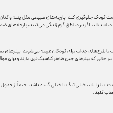
پوست کودک جلوگیری کند. پارچه‌های طبیعی مثل پنبه و کتان
سب‌اند. اگر در مناطق گرم زندگی می‌کنید، پارچه‌های ضدآب
ک تا طرح‌های جذاب برای کودکان عرضه می‌شوند. بیلرهای تم
، در حالی که بیلرهای جین ظاهر کلاسیک‌تری دارند و برای م
بیلر نباید خیلی تنگ یا خیلی گشاد باشد. حتماً از جدول 
تخاب کنید.