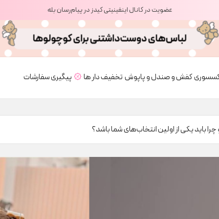
عضویت در کانال اینفینیتی کیدز در پیام‌رسان بله
کسسوری
کفش و صندل و پاپوش
تخفیف دار ها
پیگیری سفارشات
را باید یکی از اولین انتخاب‌های شما باشد؟