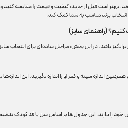
 بهتر است قبل از خرید، کیفیت و قیمت را مقایسه کنید و از
 انتخاب برند مناسب به شما کمک کند.
 کنیم؟ (راهنمای سایز)
رانگیز باشد. در این بخش، مراحل ساده‌ای برای انتخاب سایز
 و همچنین اندازه سینه و کمر او را اندازه بگیرید. این اندازه
د را دارند. این جدول‌ها بر اساس سن یا قد کودک تنظیم شد