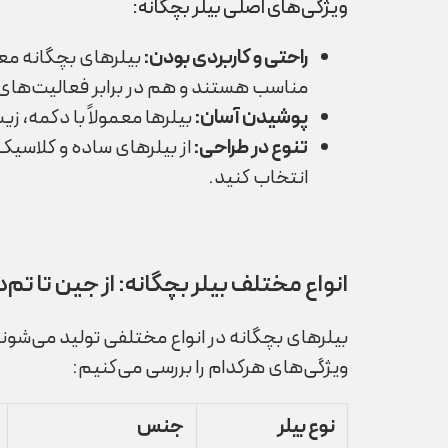
ویژگی‌های اصلی بیلر بچگانه:
راحتی و کاربردی بودن
:
بیلرهای بچگانه معم
مناسب هستند و هم در برابر فعالیت‌های 
پوشیدن آسان
:
بیلرها معمولاً با دکمه، ز
تنوع در طراحی
:
از بیلرهای ساده و کلاسیک
انتخاب کنید.
انواع مختلف بیلر بچگانه: از جین تا تم‌د
بیلرهای بچگانه در انواع مختلفی تولید می‌شون
ویژگی‌های هرکدام را بررسی می‌کنیم:
نوع بیلر
جنس