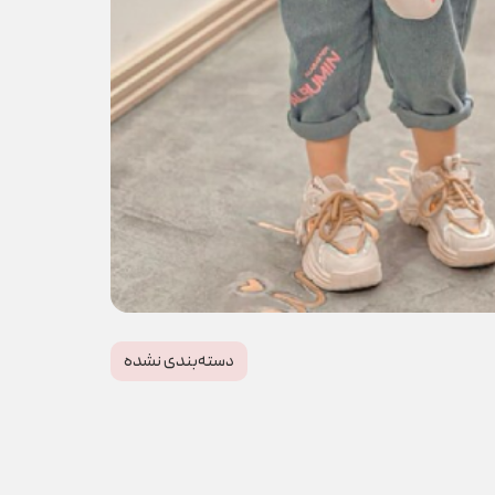
دسته‌بندی نشده