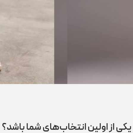
 یکی از اولین انتخاب‌های شما باشد؟