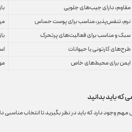
مقاوم، دارای جیب‌های جلویی
با
نرم، تنفس‌پذیر، مناسب برای پوست حساس
مه
سبک و مناسب برای فعالیت‌های پرتحرک
با
طرح‌های کارتونی یا حیوانات
اس
ایمن برای محیط‌های خاص
مو
 که باید بدانید
هم وجود دارد که باید در نظر بگیرید تا انتخاب مناسبی دا