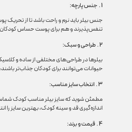
1 . جنس پارچه:
جنس بیلر باید نرم و راحت باشد تا از تحریک 
تنفس‌پذیرند و هم برای پوست حساس کودکان منا
2 . طراحی و سبک:
بیلرها در طراحی‌های مختلفی از ساده و کلاسی
حیوانات می‌توانند برای کودکان جذاب‌تر باشند
3 . انتخاب سایز مناسب:
مطمئن شوید که سایز بیلر مناسب کودک شماست. 
اندازه‌گیری قد و سینه کودک، بهترین سایز را ان
4 . قیمت و برند: