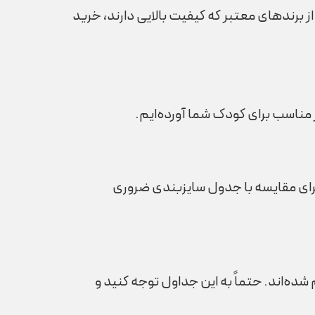
 برندهای معتبر که کیفیت بالایی دارند، خرید
 مناسب برای کودک شما آورده‌ایم.
‌ها برای مقایسه با جدول سایزبندی ضروری
ه‌اند. حتماً به این جداول توجه کنید و