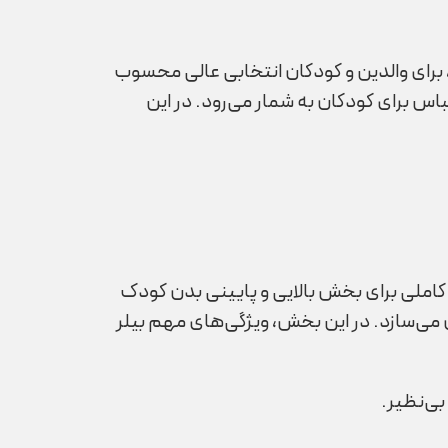
، برای والدین و کودکان انتخابی عالی محسوب
اس برای کودکان به شمار می‌رود. در این
کاملی برای بخش بالایی و پایینی بدن کودک
 می‌سازد. در این بخش، ویژگی‌های مهم بیلر
 بی‌نظیر.