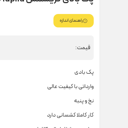
راهنمای اندازه
قیمت:
پک بادی
وارداتی با کیفیت عالی
نخ و پنبه
کار کاملا کشسانی دارد