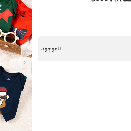
ناموجود