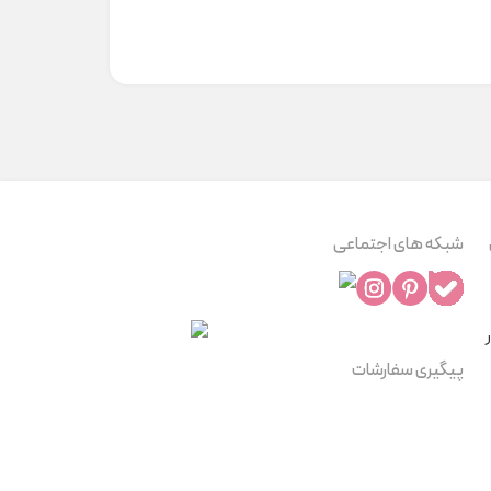
شبکه های اجتماعی
پیگیری سفارشات