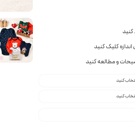
اندازه کلیک کنید
ضیحات و مطالعه کنید