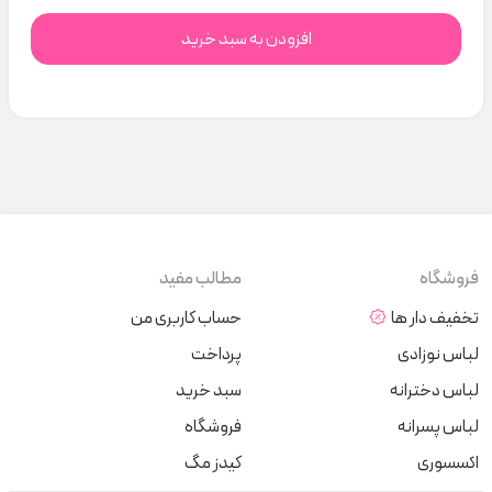
افزودن به سبد خرید
فروشگاه
مطالب مفید
تخفیف دار ها
حساب کاربری من
لباس نوزادی
پرداخت
لباس دخترانه
سبد خرید
لباس پسرانه
فروشگاه
اکسسوری
کیدز مگ