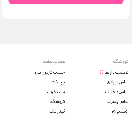
فروشگاه
مطالب مفید
تخفیف دار ها
حساب کاربری من
لباس نوزادی
پرداخت
لباس دخترانه
سبد خرید
لباس پسرانه
فروشگاه
اکسسوری
کیدز مگ