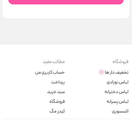
فروشگاه
مطالب مفید
تخفیف دار ها
حساب کاربری من
لباس نوزادی
پرداخت
لباس دخترانه
سبد خرید
لباس پسرانه
فروشگاه
اکسسوری
کیدز مگ