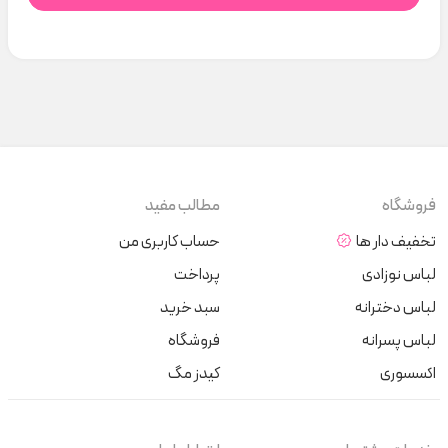
فروشگاه
مطالب مفید
تخفیف دار ها
حساب کاربری من
لباس نوزادی
پرداخت
لباس دخترانه
سبد خرید
لباس پسرانه
فروشگاه
اکسسوری
کیدز مگ