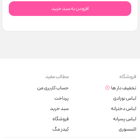
افزودن به سبد خرید
فروشگاه
مطالب مفید
تخفیف دار ها
حساب کاربری من
لباس نوزادی
پرداخت
لباس دخترانه
سبد خرید
لباس پسرانه
فروشگاه
اکسسوری
کیدز مگ