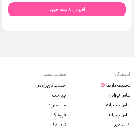
افزودن به سبد خرید
فروشگاه
مطالب مفید
تخفیف دار ها
حساب کاربری من
لباس نوزادی
پرداخت
لباس دخترانه
سبد خرید
لباس پسرانه
فروشگاه
اکسسوری
کیدز مگ