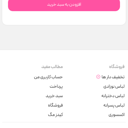
افزودن به سبد خرید
فروشگاه
مطالب مفید
تخفیف دار ها
حساب کاربری من
لباس نوزادی
پرداخت
لباس دخترانه
سبد خرید
لباس پسرانه
فروشگاه
اکسسوری
کیدز مگ