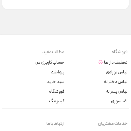
فروشگاه
مطالب مفید
تخفیف دار ها
حساب کاربری من
لباس نوزادی
پرداخت
لباس دخترانه
سبد خرید
لباس پسرانه
فروشگاه
اکسسوری
کیدز مگ
خدمات مشتریان
ارتباط با ما