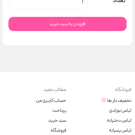
تعداد
افزودن به سبد خرید
فروشگاه
مطالب مفید
تخفیف دار ها
حساب کاربری من
لباس نوزادی
پرداخت
لباس دخترانه
سبد خرید
لباس پسرانه
فروشگاه