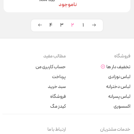
ناموجود
4
3
2
1
فروشگاه
مطالب مفید
تخفیف دار ها
حساب کاربری من
لباس نوزادی
پرداخت
لباس دخترانه
سبد خرید
لباس پسرانه
فروشگاه
اکسسوری
کیدز مگ
خدمات مشتریان
ارتباط با ما